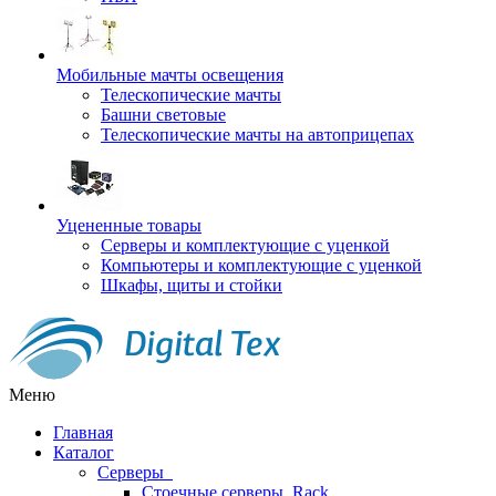
Мобильные мачты освещения
Телескопические мачты
Башни световые
Телескопические мачты на автоприцепах
Уцененные товары
Серверы и комплектующие с уценкой
Компьютеры и комплектующие с уценкой
Шкафы, щиты и стойки
Меню
Главная
Каталог
Серверы
Стоечные серверы, Rack