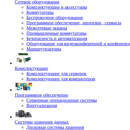
Сетевое оборудование
Комплектующие и аксессуары
Коммутаторы
Беспроводное оборудование
Программное обеспечение, лицензии , сервисы
Межсетевые экраны
Промышленные коммутаторы
Безопасность и автоматизация
Оборудование для видеоконференций и конференц
Маршрутизаторы
Комплектующие
Комплектующие для серверов
Комплектующие для компьютеров
Программное обеспечение
Серверные операционные системы
Виртуализация
Системы хранения данных
Дисковые системы хранения