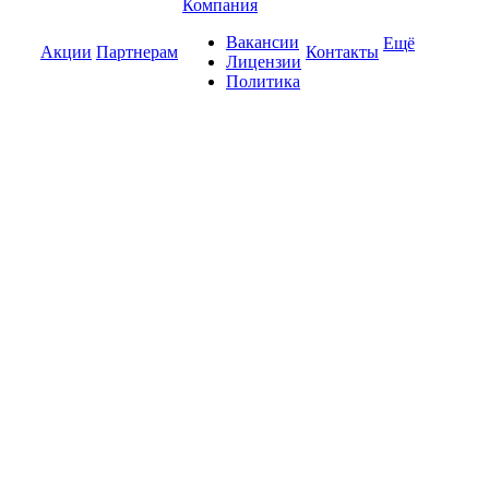
Компания
Вакансии
Ещё
Акции
Партнерам
Контакты
Лицензии
Политика