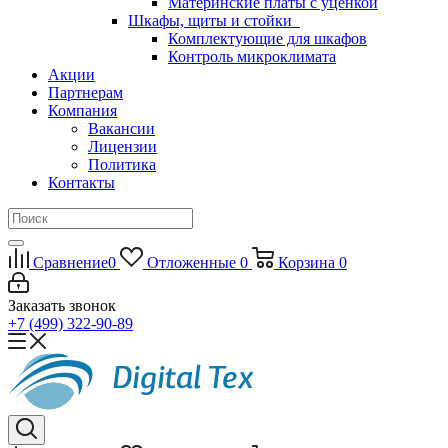
Материнские платы с уценкой
Шкафы, щиты и стойки
Комплектующие для шкафов
Контроль микроклимата
Акции
Партнерам
Компания
Вакансии
Лицензии
Политика
Контакты
Сравнение
0
Отложенные
0
Корзина
0
Заказать звонок
+7 (499) 322-90-89