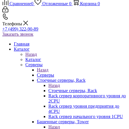
Сравнение
0
Отложенные
0
Корзина
0
Телефоны
+7 (499) 322-90-89
Заказать звонок
Главная
Каталог
Назад
Каталог
Серверы
Назад
Серверы
Стоечные серверы, Rack
Назад
Стоечные серверы, Rack
Rack сервер корпоративного уровня до
2CPU
Rack сервер уровня предприятия до
4CPU
Rack сервер начального уровня 1CPU
Башенные серверы, Tower
Назад