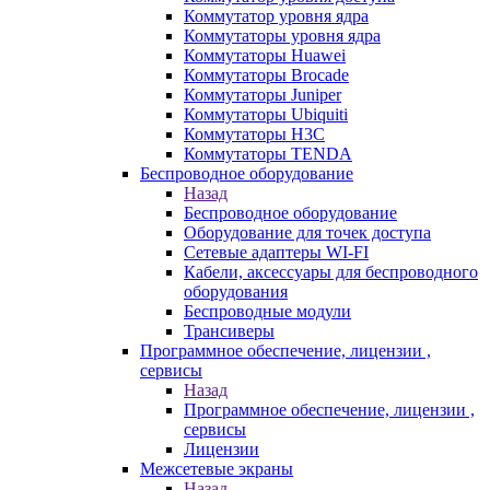
Коммутатор уровня ядра
Коммутаторы уровня ядра
Коммутаторы Huawei
Коммутаторы Brocade
Коммутаторы Juniper
Коммутаторы Ubiquiti
Коммутаторы H3C
Коммутаторы TENDA
Беспроводное оборудование
Назад
Беспроводное оборудование
Оборудование для точек доступа
Сетевые адаптеры WI-FI
Кабели, аксессуары для беспроводного
оборудования
Беспроводные модули
Трансиверы
Программное обеспечение, лицензии ,
сервисы
Назад
Программное обеспечение, лицензии ,
сервисы
Лицензии
Межсетевые экраны
Назад