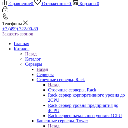
Сравнение
0
Отложенные
0
Корзина
0
Телефоны
+7 (499) 322-90-89
Заказать звонок
Главная
Каталог
Назад
Каталог
Серверы
Назад
Серверы
Стоечные серверы, Rack
Назад
Стоечные серверы, Rack
Rack сервер корпоративного уровня до
2CPU
Rack сервер уровня предприятия до
4CPU
Rack сервер начального уровня 1CPU
Башенные серверы, Tower
Назад