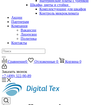
Материнские платы с уценкой
Шкафы, щиты и стойки
Комплектующие для шкафов
Контроль микроклимата
Акции
Партнерам
Компания
Вакансии
Лицензии
Политика
Контакты
Сравнение
0
Отложенные
0
Корзина
0
Заказать звонок
+7 (499) 322-90-89