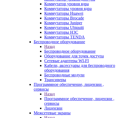
Коммутатор уровня ядра
Коммутаторы уровня ядра
Коммутаторы Huawei
Коммутаторы Brocade
Коммутаторы Juniper
Коммутаторы Ubiquiti
Коммутаторы H3C
Коммутаторы TENDA
Беспроводное оборудование
Назад
Беспроводное оборудование
Оборудование для точек доступа
Сетевые адаптеры WI-FI
Кабели, аксессуары для беспроводного
оборудования
Беспроводные модули
Трансиверы
Программное обеспечение, лицензии ,
сервисы
Назад
Программное обеспечение, лицензии ,
сервисы
Лицензии
Межсетевые экраны
Назад