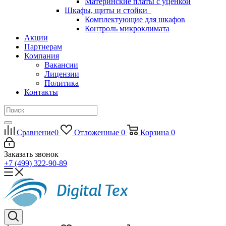
Материнские платы с уценкой
Шкафы, щиты и стойки
Комплектующие для шкафов
Контроль микроклимата
Акции
Партнерам
Компания
Вакансии
Лицензии
Политика
Контакты
Сравнение
0
Отложенные
0
Корзина
0
Заказать звонок
+7 (499) 322-90-89