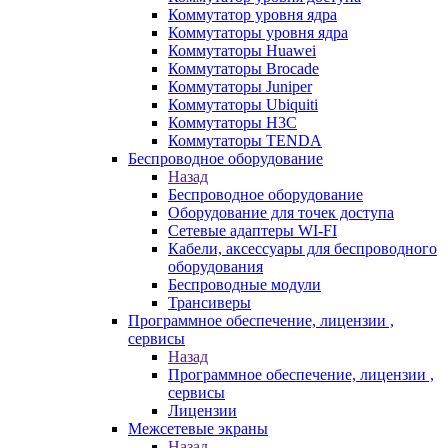
Коммутатор уровня ядра
Коммутаторы уровня ядра
Коммутаторы Huawei
Коммутаторы Brocade
Коммутаторы Juniper
Коммутаторы Ubiquiti
Коммутаторы H3C
Коммутаторы TENDA
Беспроводное оборудование
Назад
Беспроводное оборудование
Оборудование для точек доступа
Сетевые адаптеры WI-FI
Кабели, аксессуары для беспроводного
оборудования
Беспроводные модули
Трансиверы
Программное обеспечение, лицензии ,
сервисы
Назад
Программное обеспечение, лицензии ,
сервисы
Лицензии
Межсетевые экраны
Назад