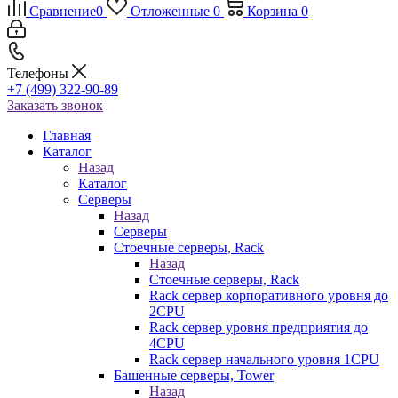
Сравнение
0
Отложенные
0
Корзина
0
Телефоны
+7 (499) 322-90-89
Заказать звонок
Главная
Каталог
Назад
Каталог
Серверы
Назад
Серверы
Стоечные серверы, Rack
Назад
Стоечные серверы, Rack
Rack сервер корпоративного уровня до
2CPU
Rack сервер уровня предприятия до
4CPU
Rack сервер начального уровня 1CPU
Башенные серверы, Tower
Назад