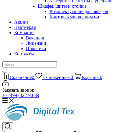
Материнские платы с уценкой
Шкафы, щиты и стойки
Комплектующие для шкафов
Контроль микроклимата
Акции
Партнерам
Компания
Вакансии
Лицензии
Политика
Контакты
Сравнение
0
Отложенные
0
Корзина
0
Заказать звонок
+7 (499) 322-90-89