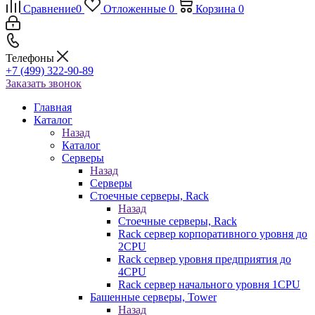
Сравнение
0
Отложенные
0
Корзина
0
Телефоны
+7 (499) 322-90-89
Заказать звонок
Главная
Каталог
Назад
Каталог
Серверы
Назад
Серверы
Стоечные серверы, Rack
Назад
Стоечные серверы, Rack
Rack сервер корпоративного уровня до
2CPU
Rack сервер уровня предприятия до
4CPU
Rack сервер начального уровня 1CPU
Башенные серверы, Tower
Назад