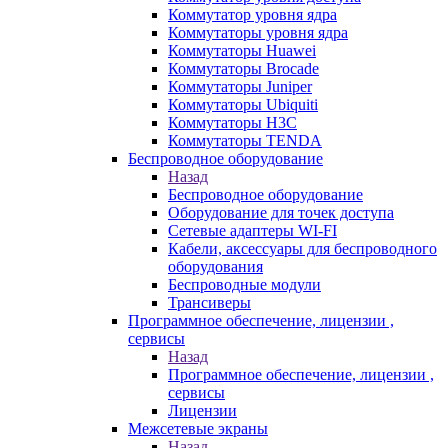
Коммутатор уровня ядра
Коммутаторы уровня ядра
Коммутаторы Huawei
Коммутаторы Brocade
Коммутаторы Juniper
Коммутаторы Ubiquiti
Коммутаторы H3C
Коммутаторы TENDA
Беспроводное оборудование
Назад
Беспроводное оборудование
Оборудование для точек доступа
Сетевые адаптеры WI-FI
Кабели, аксессуары для беспроводного
оборудования
Беспроводные модули
Трансиверы
Программное обеспечение, лицензии ,
сервисы
Назад
Программное обеспечение, лицензии ,
сервисы
Лицензии
Межсетевые экраны
Назад