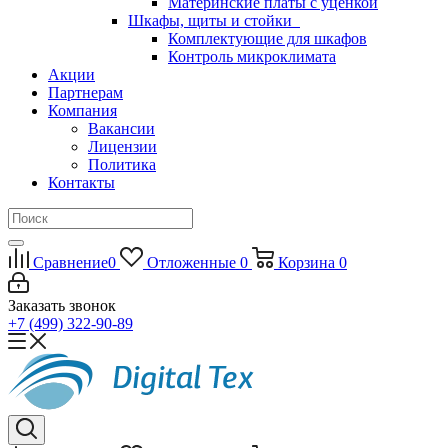
Материнские платы с уценкой
Шкафы, щиты и стойки
Комплектующие для шкафов
Контроль микроклимата
Акции
Партнерам
Компания
Вакансии
Лицензии
Политика
Контакты
Сравнение
0
Отложенные
0
Корзина
0
Заказать звонок
+7 (499) 322-90-89