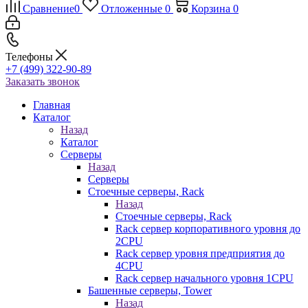
Сравнение
0
Отложенные
0
Корзина
0
Телефоны
+7 (499) 322-90-89
Заказать звонок
Главная
Каталог
Назад
Каталог
Серверы
Назад
Серверы
Стоечные серверы, Rack
Назад
Стоечные серверы, Rack
Rack сервер корпоративного уровня до
2CPU
Rack сервер уровня предприятия до
4CPU
Rack сервер начального уровня 1CPU
Башенные серверы, Tower
Назад