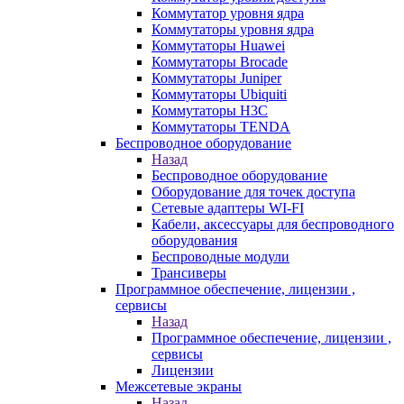
Коммутатор уровня ядра
Коммутаторы уровня ядра
Коммутаторы Huawei
Коммутаторы Brocade
Коммутаторы Juniper
Коммутаторы Ubiquiti
Коммутаторы H3C
Коммутаторы TENDA
Беспроводное оборудование
Назад
Беспроводное оборудование
Оборудование для точек доступа
Сетевые адаптеры WI-FI
Кабели, аксессуары для беспроводного
оборудования
Беспроводные модули
Трансиверы
Программное обеспечение, лицензии ,
сервисы
Назад
Программное обеспечение, лицензии ,
сервисы
Лицензии
Межсетевые экраны
Назад