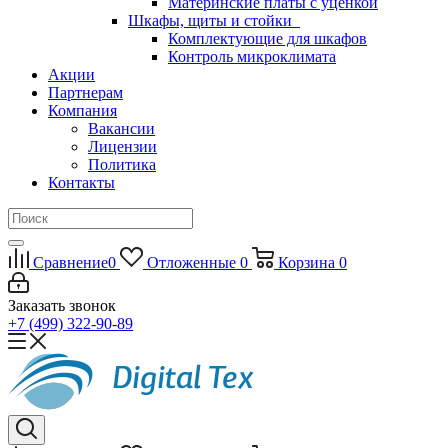
Материнские платы с уценкой
Шкафы, щиты и стойки
Комплектующие для шкафов
Контроль микроклимата
Акции
Партнерам
Компания
Вакансии
Лицензии
Политика
Контакты
Сравнение
0
Отложенные
0
Корзина
0
Заказать звонок
+7 (499) 322-90-89