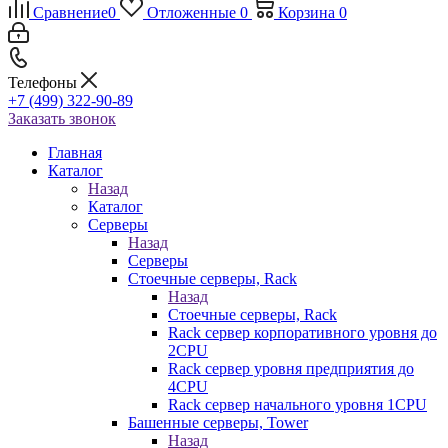
Сравнение
0
Отложенные
0
Корзина
0
Телефоны
+7 (499) 322-90-89
Заказать звонок
Главная
Каталог
Назад
Каталог
Серверы
Назад
Серверы
Стоечные серверы, Rack
Назад
Стоечные серверы, Rack
Rack сервер корпоративного уровня до
2CPU
Rack сервер уровня предприятия до
4CPU
Rack сервер начального уровня 1CPU
Башенные серверы, Tower
Назад