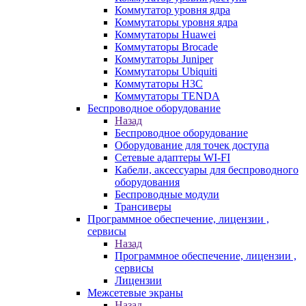
Коммутатор уровня ядра
Коммутаторы уровня ядра
Коммутаторы Huawei
Коммутаторы Brocade
Коммутаторы Juniper
Коммутаторы Ubiquiti
Коммутаторы H3C
Коммутаторы TENDA
Беспроводное оборудование
Назад
Беспроводное оборудование
Оборудование для точек доступа
Сетевые адаптеры WI-FI
Кабели, аксессуары для беспроводного
оборудования
Беспроводные модули
Трансиверы
Программное обеспечение, лицензии ,
сервисы
Назад
Программное обеспечение, лицензии ,
сервисы
Лицензии
Межсетевые экраны
Назад