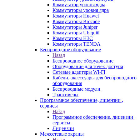
Коммутатор уровня ядра
Коммутаторы уровня ядра
Коммутаторы Huawei
Коммутаторы Brocade
Коммутаторы Juniper
Коммутаторы Ubiquiti
Коммутаторы H3C
Коммутаторы TENDA
Беспроводное оборудование
Назад
Беспроводное оборудование
Оборудование для точек доступа
Сетевые адаптеры WI-FI
Кабели, аксессуары для беспроводного
оборудования
Беспроводные модули
Трансиверы
Программное обеспечение, лицензии ,
сервисы
Назад
Программное обеспечение, лицензии ,
сервисы
Лицензии
Межсетевые экраны
Назад