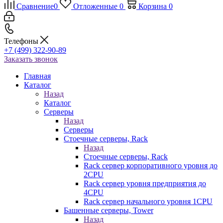
Сравнение
0
Отложенные
0
Корзина
0
Телефоны
+7 (499) 322-90-89
Заказать звонок
Главная
Каталог
Назад
Каталог
Серверы
Назад
Серверы
Стоечные серверы, Rack
Назад
Стоечные серверы, Rack
Rack сервер корпоративного уровня до
2CPU
Rack сервер уровня предприятия до
4CPU
Rack сервер начального уровня 1CPU
Башенные серверы, Tower
Назад