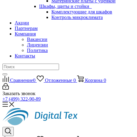
Материнские платы с уценкой
Шкафы, щиты и стойки
Комплектующие для шкафов
Контроль микроклимата
Акции
Партнерам
Компания
Вакансии
Лицензии
Политика
Контакты
Сравнение
0
Отложенные
0
Корзина
0
Заказать звонок
+7 (499) 322-90-89