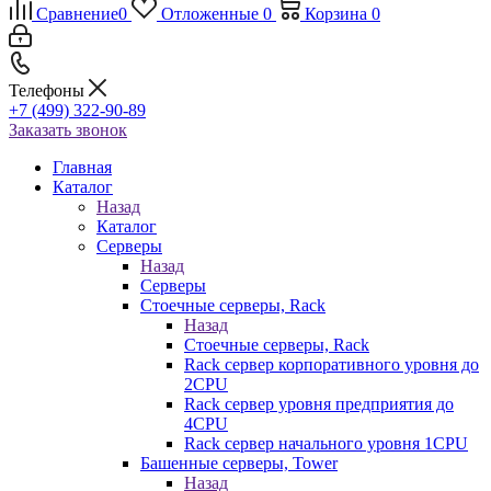
Сравнение
0
Отложенные
0
Корзина
0
Телефоны
+7 (499) 322-90-89
Заказать звонок
Главная
Каталог
Назад
Каталог
Серверы
Назад
Серверы
Стоечные серверы, Rack
Назад
Стоечные серверы, Rack
Rack сервер корпоративного уровня до
2CPU
Rack сервер уровня предприятия до
4CPU
Rack сервер начального уровня 1CPU
Башенные серверы, Tower
Назад