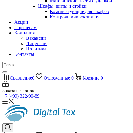
Материнские платы с уценкой
Шкафы, щиты и стойки
Комплектующие для шкафов
Контроль микроклимата
Акции
Партнерам
Компания
Вакансии
Лицензии
Политика
Контакты
Сравнение
0
Отложенные
0
Корзина
0
Заказать звонок
+7 (499) 322-90-89