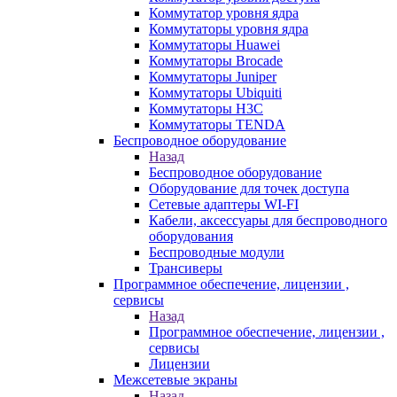
Коммутатор уровня ядра
Коммутаторы уровня ядра
Коммутаторы Huawei
Коммутаторы Brocade
Коммутаторы Juniper
Коммутаторы Ubiquiti
Коммутаторы H3C
Коммутаторы TENDA
Беспроводное оборудование
Назад
Беспроводное оборудование
Оборудование для точек доступа
Сетевые адаптеры WI-FI
Кабели, аксессуары для беспроводного
оборудования
Беспроводные модули
Трансиверы
Программное обеспечение, лицензии ,
сервисы
Назад
Программное обеспечение, лицензии ,
сервисы
Лицензии
Межсетевые экраны
Назад