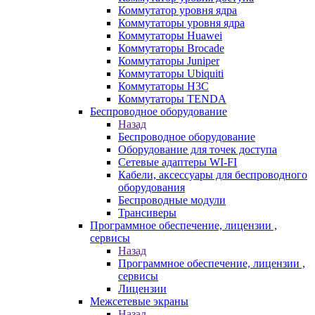
Коммутатор уровня ядра
Коммутаторы уровня ядра
Коммутаторы Huawei
Коммутаторы Brocade
Коммутаторы Juniper
Коммутаторы Ubiquiti
Коммутаторы H3C
Коммутаторы TENDA
Беспроводное оборудование
Назад
Беспроводное оборудование
Оборудование для точек доступа
Сетевые адаптеры WI-FI
Кабели, аксессуары для беспроводного
оборудования
Беспроводные модули
Трансиверы
Программное обеспечение, лицензии ,
сервисы
Назад
Программное обеспечение, лицензии ,
сервисы
Лицензии
Межсетевые экраны
Назад