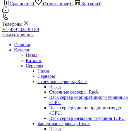
Сравнение
0
Отложенные
0
Корзина
0
Телефоны
+7 (499) 322-90-89
Заказать звонок
Главная
Каталог
Назад
Каталог
Серверы
Назад
Серверы
Стоечные серверы, Rack
Назад
Стоечные серверы, Rack
Rack сервер корпоративного уровня до
2CPU
Rack сервер уровня предприятия до
4CPU
Rack сервер начального уровня 1CPU
Башенные серверы, Tower
Назад