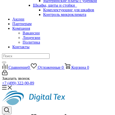
Материнские платы с уценкой
Шкафы, щиты и стойки
Комплектующие для шкафов
Контроль микроклимата
Акции
Партнерам
Компания
Вакансии
Лицензии
Политика
Контакты
Сравнение
0
Отложенные
0
Корзина
0
Заказать звонок
+7 (499) 322-90-89