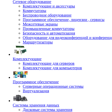
Сетевое оборудование
Комплектующие и аксессуары
Коммутаторы
Беспроводное оборудование
Программное обеспечение, лицензии , сервисы
Межсетевые экраны
Промышленные коммутаторы
Безопасность и автоматизация
Оборудование для видеоконференций и конференц
Маршрутизаторы
Комплектующие
Комплектующие для серверов
Комплектующие для компьютеров
Программное обеспечение
Серверные операционные системы
Виртуализация
Системы хранения данных
Дисковые системы хранения