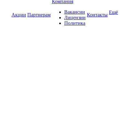
Компания
Вакансии
Ещё
Акции
Партнерам
Контакты
Лицензии
Политика