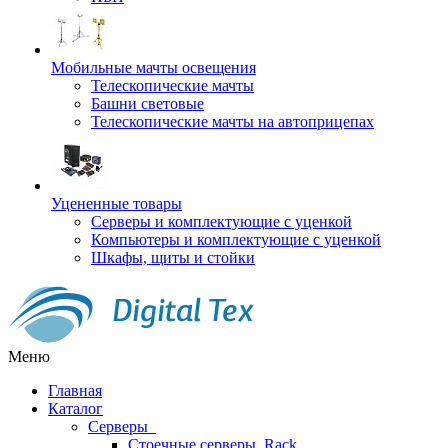
Мобильные мачты освещения
Телескопические мачты
Башни световые
Телескопические мачты на автоприцепах
Уцененные товары
Серверы и комплектующие с уценкой
Компьютеры и комплектующие с уценкой
Шкафы, щиты и стойки
Меню
Главная
Каталог
Серверы
Стоечные серверы, Rack