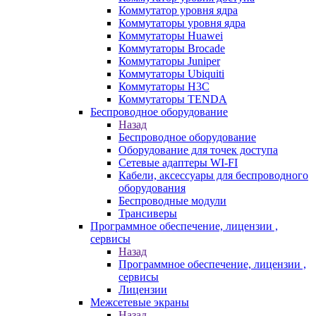
Коммутатор уровня ядра
Коммутаторы уровня ядра
Коммутаторы Huawei
Коммутаторы Brocade
Коммутаторы Juniper
Коммутаторы Ubiquiti
Коммутаторы H3C
Коммутаторы TENDA
Беспроводное оборудование
Назад
Беспроводное оборудование
Оборудование для точек доступа
Сетевые адаптеры WI-FI
Кабели, аксессуары для беспроводного
оборудования
Беспроводные модули
Трансиверы
Программное обеспечение, лицензии ,
сервисы
Назад
Программное обеспечение, лицензии ,
сервисы
Лицензии
Межсетевые экраны
Назад