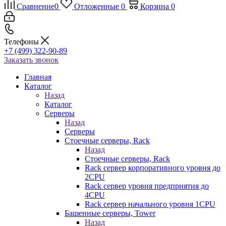
Сравнение
0
Отложенные
0
Корзина
0
Телефоны
+7 (499) 322-90-89
Заказать звонок
Главная
Каталог
Назад
Каталог
Серверы
Назад
Серверы
Стоечные серверы, Rack
Назад
Стоечные серверы, Rack
Rack сервер корпоративного уровня до
2CPU
Rack сервер уровня предприятия до
4CPU
Rack сервер начального уровня 1CPU
Башенные серверы, Tower
Назад