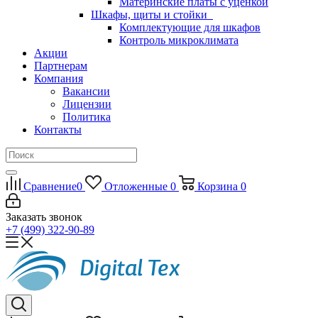
Материнские платы с уценкой
Шкафы, щиты и стойки
Комплектующие для шкафов
Контроль микроклимата
Акции
Партнерам
Компания
Вакансии
Лицензии
Политика
Контакты
Сравнение
0
Отложенные
0
Корзина
0
Заказать звонок
+7 (499) 322-90-89