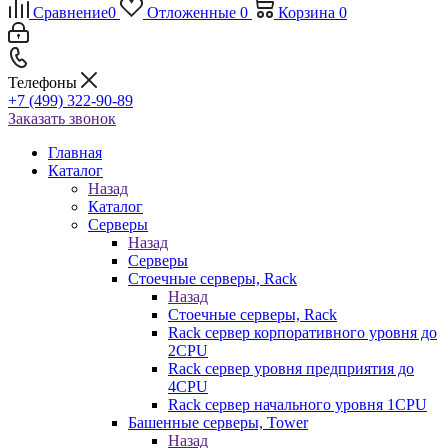
Сравнение
0
Отложенные
0
Корзина
0
Телефоны
+7 (499) 322-90-89
Заказать звонок
Главная
Каталог
Назад
Каталог
Серверы
Назад
Серверы
Стоечные серверы, Rack
Назад
Стоечные серверы, Rack
Rack сервер корпоративного уровня до
2CPU
Rack сервер уровня предприятия до
4CPU
Rack сервер начального уровня 1CPU
Башенные серверы, Tower
Назад