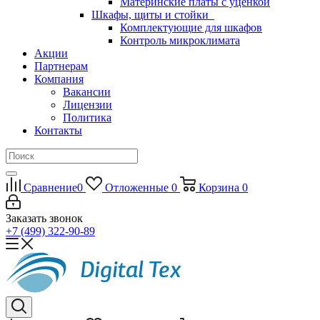
Материнские платы с уценкой
Шкафы, щиты и стойки
Комплектующие для шкафов
Контроль микроклимата
Акции
Партнерам
Компания
Вакансии
Лицензии
Политика
Контакты
Сравнение
0
Отложенные
0
Корзина
0
Заказать звонок
+7 (499) 322-90-89