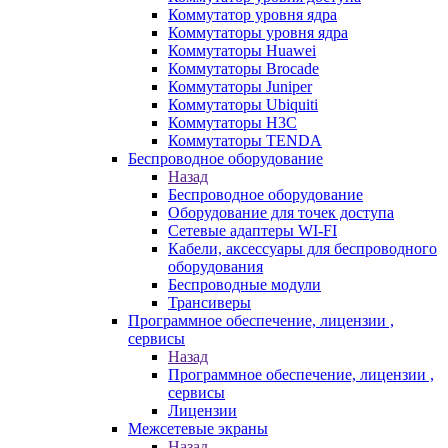
Коммутатор уровня ядра
Коммутаторы уровня ядра
Коммутаторы Huawei
Коммутаторы Brocade
Коммутаторы Juniper
Коммутаторы Ubiquiti
Коммутаторы H3C
Коммутаторы TENDA
Беспроводное оборудование
Назад
Беспроводное оборудование
Оборудование для точек доступа
Сетевые адаптеры WI-FI
Кабели, аксессуары для беспроводного
оборудования
Беспроводные модули
Трансиверы
Программное обеспечение, лицензии ,
сервисы
Назад
Программное обеспечение, лицензии ,
сервисы
Лицензии
Межсетевые экраны
Назад