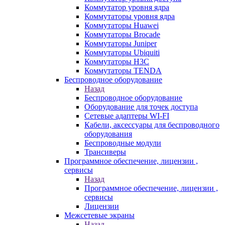
Коммутатор уровня ядра
Коммутаторы уровня ядра
Коммутаторы Huawei
Коммутаторы Brocade
Коммутаторы Juniper
Коммутаторы Ubiquiti
Коммутаторы H3C
Коммутаторы TENDA
Беспроводное оборудование
Назад
Беспроводное оборудование
Оборудование для точек доступа
Сетевые адаптеры WI-FI
Кабели, аксессуары для беспроводного
оборудования
Беспроводные модули
Трансиверы
Программное обеспечение, лицензии ,
сервисы
Назад
Программное обеспечение, лицензии ,
сервисы
Лицензии
Межсетевые экраны
Назад