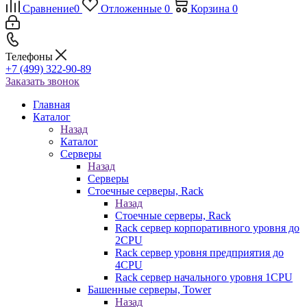
Сравнение
0
Отложенные
0
Корзина
0
Телефоны
+7 (499) 322-90-89
Заказать звонок
Главная
Каталог
Назад
Каталог
Серверы
Назад
Серверы
Стоечные серверы, Rack
Назад
Стоечные серверы, Rack
Rack сервер корпоративного уровня до
2CPU
Rack сервер уровня предприятия до
4CPU
Rack сервер начального уровня 1CPU
Башенные серверы, Tower
Назад