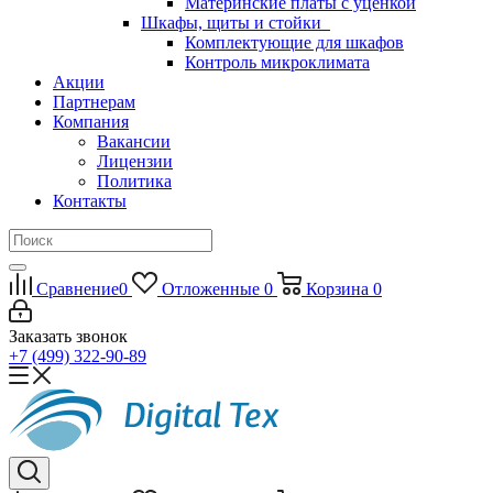
Материнские платы с уценкой
Шкафы, щиты и стойки
Комплектующие для шкафов
Контроль микроклимата
Акции
Партнерам
Компания
Вакансии
Лицензии
Политика
Контакты
Сравнение
0
Отложенные
0
Корзина
0
Заказать звонок
+7 (499) 322-90-89