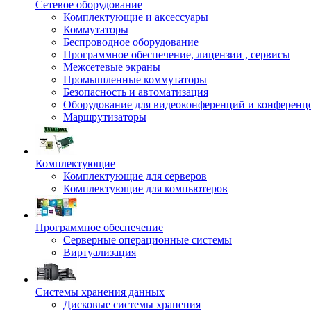
Сетевое оборудование
Комплектующие и аксессуары
Коммутаторы
Беспроводное оборудование
Программное обеспечение, лицензии , сервисы
Межсетевые экраны
Промышленные коммутаторы
Безопасность и автоматизация
Оборудование для видеоконференций и конференц
Маршрутизаторы
Комплектующие
Комплектующие для серверов
Комплектующие для компьютеров
Программное обеспечение
Серверные операционные системы
Виртуализация
Системы хранения данных
Дисковые системы хранения