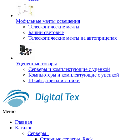
Мобильные мачты освещения
Телескопические мачты
Башни световые
Телескопические мачты на автоприцепах
Уцененные товары
Серверы и комплектующие с уценкой
Компьютеры и комплектующие с уценкой
Шкафы, щиты и стойки
Меню
Главная
Каталог
Серверы
Стоечные серверы, Rack