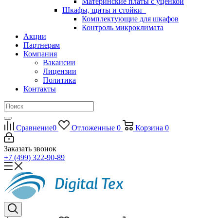
Материнские платы с уценкой
Шкафы, щиты и стойки
Комплектующие для шкафов
Контроль микроклимата
Акции
Партнерам
Компания
Вакансии
Лицензии
Политика
Контакты
Сравнение
0
Отложенные
0
Корзина
0
Заказать звонок
+7 (499) 322-90-89