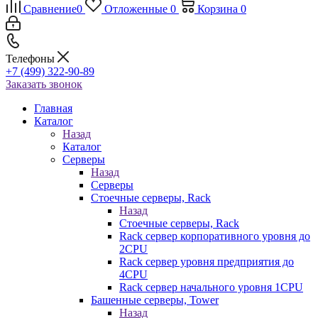
Сравнение
0
Отложенные
0
Корзина
0
Телефоны
+7 (499) 322-90-89
Заказать звонок
Главная
Каталог
Назад
Каталог
Серверы
Назад
Серверы
Стоечные серверы, Rack
Назад
Стоечные серверы, Rack
Rack сервер корпоративного уровня до
2CPU
Rack сервер уровня предприятия до
4CPU
Rack сервер начального уровня 1CPU
Башенные серверы, Tower
Назад