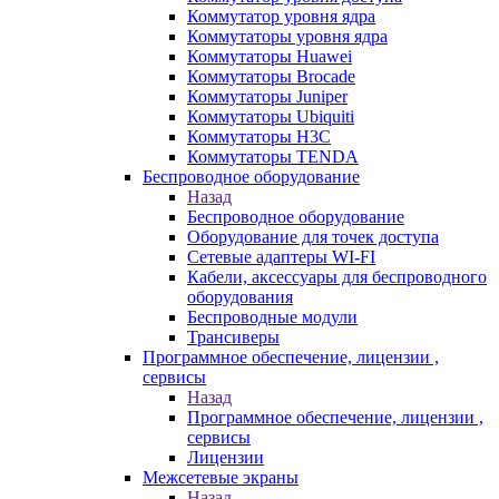
Коммутатор уровня ядра
Коммутаторы уровня ядра
Коммутаторы Huawei
Коммутаторы Brocade
Коммутаторы Juniper
Коммутаторы Ubiquiti
Коммутаторы H3C
Коммутаторы TENDA
Беспроводное оборудование
Назад
Беспроводное оборудование
Оборудование для точек доступа
Сетевые адаптеры WI-FI
Кабели, аксессуары для беспроводного
оборудования
Беспроводные модули
Трансиверы
Программное обеспечение, лицензии ,
сервисы
Назад
Программное обеспечение, лицензии ,
сервисы
Лицензии
Межсетевые экраны
Назад