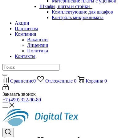
Материнские платы с уценкой
Шкафы, щиты и стойки
Комплектующие для шкафов
Контроль микроклимата
Акции
Партнерам
Компания
Вакансии
Лицензии
Политика
Контакты
Сравнение
0
Отложенные
0
Корзина
0
Заказать звонок
+7 (499) 322-90-89