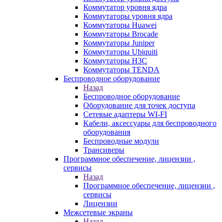
Коммутатор уровня ядра
Коммутаторы уровня ядра
Коммутаторы Huawei
Коммутаторы Brocade
Коммутаторы Juniper
Коммутаторы Ubiquiti
Коммутаторы H3C
Коммутаторы TENDA
Беспроводное оборудование
Назад
Беспроводное оборудование
Оборудование для точек доступа
Сетевые адаптеры WI-FI
Кабели, аксессуары для беспроводного
оборудования
Беспроводные модули
Трансиверы
Программное обеспечение, лицензии ,
сервисы
Назад
Программное обеспечение, лицензии ,
сервисы
Лицензии
Межсетевые экраны
Назад