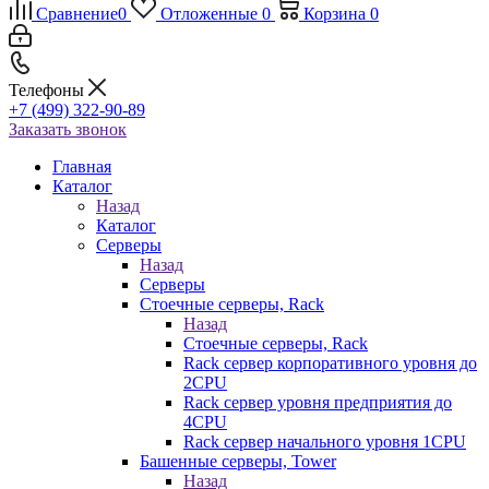
Сравнение
0
Отложенные
0
Корзина
0
Телефоны
+7 (499) 322-90-89
Заказать звонок
Главная
Каталог
Назад
Каталог
Серверы
Назад
Серверы
Стоечные серверы, Rack
Назад
Стоечные серверы, Rack
Rack сервер корпоративного уровня до
2CPU
Rack сервер уровня предприятия до
4CPU
Rack сервер начального уровня 1CPU
Башенные серверы, Tower
Назад