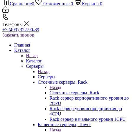
Сравнение
0
Отложенные
0
Корзина
0
Телефоны
+7 (499) 322-90-89
Заказать звонок
Главная
Каталог
Назад
Каталог
Серверы
Назад
Серверы
Стоечные серверы, Rack
Назад
Стоечные серверы, Rack
Rack сервер корпоративного уровня до
2CPU
Rack сервер уровня предприятия до
4CPU
Rack сервер начального уровня 1CPU
Башенные серверы, Tower
Назад