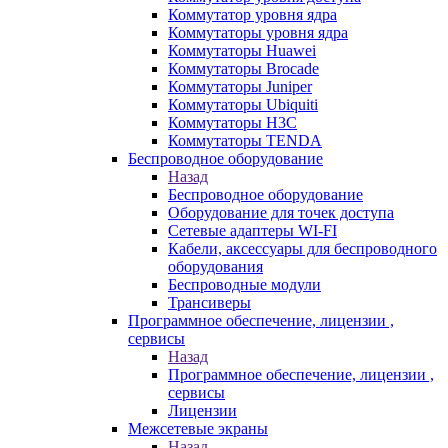
Коммутатор уровня ядра
Коммутаторы уровня ядра
Коммутаторы Huawei
Коммутаторы Brocade
Коммутаторы Juniper
Коммутаторы Ubiquiti
Коммутаторы H3C
Коммутаторы TENDA
Беспроводное оборудование
Назад
Беспроводное оборудование
Оборудование для точек доступа
Сетевые адаптеры WI-FI
Кабели, аксессуары для беспроводного
оборудования
Беспроводные модули
Трансиверы
Программное обеспечение, лицензии ,
сервисы
Назад
Программное обеспечение, лицензии ,
сервисы
Лицензии
Межсетевые экраны
Назад