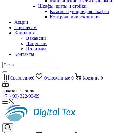
Материнские платы с уценкой
Шкафы, щиты и стойки
Комплектующие для шкафов
Контроль микроклимата
Акции
Партнерам
Компания
Вакансии
Лицензии
Политика
Контакты
Сравнение
0
Отложенные
0
Корзина
0
Заказать звонок
+7 (499) 322-90-89