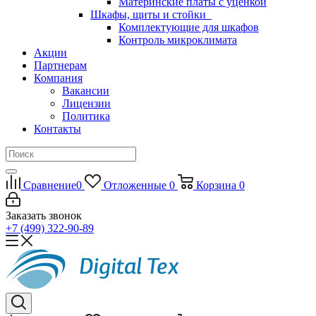
Материнские платы с уценкой
Шкафы, щиты и стойки
Комплектующие для шкафов
Контроль микроклимата
Акции
Партнерам
Компания
Вакансии
Лицензии
Политика
Контакты
Сравнение
0
Отложенные
0
Корзина
0
Заказать звонок
+7 (499) 322-90-89