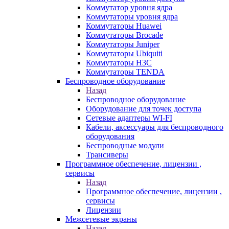
Коммутатор уровня ядра
Коммутаторы уровня ядра
Коммутаторы Huawei
Коммутаторы Brocade
Коммутаторы Juniper
Коммутаторы Ubiquiti
Коммутаторы H3C
Коммутаторы TENDA
Беспроводное оборудование
Назад
Беспроводное оборудование
Оборудование для точек доступа
Сетевые адаптеры WI-FI
Кабели, аксессуары для беспроводного
оборудования
Беспроводные модули
Трансиверы
Программное обеспечение, лицензии ,
сервисы
Назад
Программное обеспечение, лицензии ,
сервисы
Лицензии
Межсетевые экраны
Назад