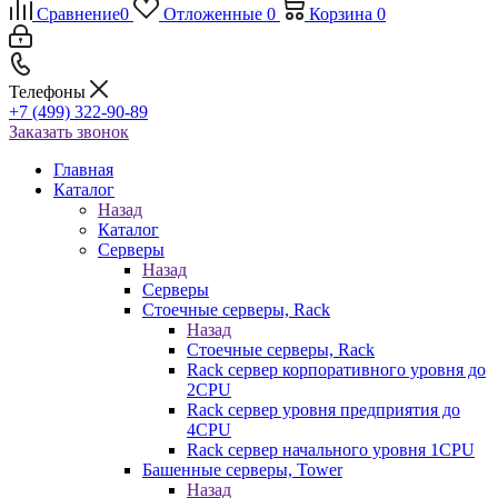
Сравнение
0
Отложенные
0
Корзина
0
Телефоны
+7 (499) 322-90-89
Заказать звонок
Главная
Каталог
Назад
Каталог
Серверы
Назад
Серверы
Стоечные серверы, Rack
Назад
Стоечные серверы, Rack
Rack сервер корпоративного уровня до
2CPU
Rack сервер уровня предприятия до
4CPU
Rack сервер начального уровня 1CPU
Башенные серверы, Tower
Назад