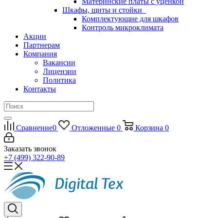
Материнские платы с уценкой
Шкафы, щиты и стойки
Комплектующие для шкафов
Контроль микроклимата
Акции
Партнерам
Компания
Вакансии
Лицензии
Политика
Контакты
Сравнение
0
Отложенные
0
Корзина
0
Заказать звонок
+7 (499) 322-90-89