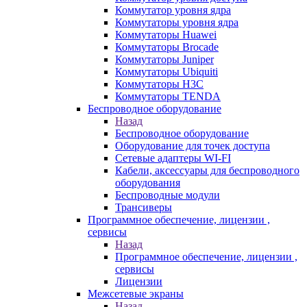
Коммутатор уровня ядра
Коммутаторы уровня ядра
Коммутаторы Huawei
Коммутаторы Brocade
Коммутаторы Juniper
Коммутаторы Ubiquiti
Коммутаторы H3C
Коммутаторы TENDA
Беспроводное оборудование
Назад
Беспроводное оборудование
Оборудование для точек доступа
Сетевые адаптеры WI-FI
Кабели, аксессуары для беспроводного
оборудования
Беспроводные модули
Трансиверы
Программное обеспечение, лицензии ,
сервисы
Назад
Программное обеспечение, лицензии ,
сервисы
Лицензии
Межсетевые экраны
Назад