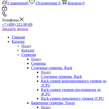
Сравнение
0
Отложенные
0
Корзина
0
Телефоны
+7 (499) 322-90-89
Заказать звонок
Главная
Каталог
Назад
Каталог
Серверы
Назад
Серверы
Стоечные серверы, Rack
Назад
Стоечные серверы, Rack
Rack сервер корпоративного уровня до
2CPU
Rack сервер уровня предприятия до
4CPU
Rack сервер начального уровня 1CPU
Башенные серверы, Tower
Назад