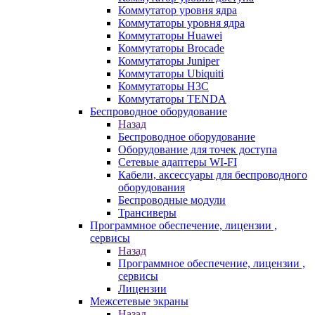
Коммутатор уровня ядра
Коммутаторы уровня ядра
Коммутаторы Huawei
Коммутаторы Brocade
Коммутаторы Juniper
Коммутаторы Ubiquiti
Коммутаторы H3C
Коммутаторы TENDA
Беспроводное оборудование
Назад
Беспроводное оборудование
Оборудование для точек доступа
Сетевые адаптеры WI-FI
Кабели, аксессуары для беспроводного
оборудования
Беспроводные модули
Трансиверы
Программное обеспечение, лицензии ,
сервисы
Назад
Программное обеспечение, лицензии ,
сервисы
Лицензии
Межсетевые экраны
Назад