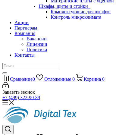
Материнские платы с уценкой
Шкафы, щиты и стойки
Комплектующие для шкафов
Контроль микроклимата
Акции
Партнерам
Компания
Вакансии
Лицензии
Политика
Контакты
Сравнение
0
Отложенные
0
Корзина
0
Заказать звонок
+7 (499) 322-90-89