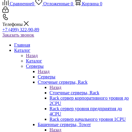
Сравнение
0
Отложенные
0
Корзина
0
Телефоны
+7 (499) 322-90-89
Заказать звонок
Главная
Каталог
Назад
Каталог
Серверы
Назад
Серверы
Стоечные серверы, Rack
Назад
Стоечные серверы, Rack
Rack сервер корпоративного уровня до
2CPU
Rack сервер уровня предприятия до
4CPU
Rack сервер начального уровня 1CPU
Башенные серверы, Tower
Назад