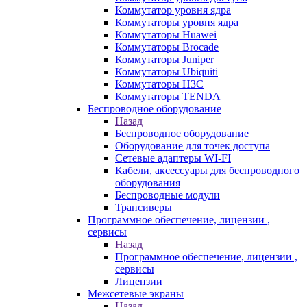
Коммутатор уровня ядра
Коммутаторы уровня ядра
Коммутаторы Huawei
Коммутаторы Brocade
Коммутаторы Juniper
Коммутаторы Ubiquiti
Коммутаторы H3C
Коммутаторы TENDA
Беспроводное оборудование
Назад
Беспроводное оборудование
Оборудование для точек доступа
Сетевые адаптеры WI-FI
Кабели, аксессуары для беспроводного
оборудования
Беспроводные модули
Трансиверы
Программное обеспечение, лицензии ,
сервисы
Назад
Программное обеспечение, лицензии ,
сервисы
Лицензии
Межсетевые экраны
Назад