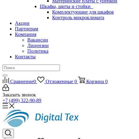
Материнские платы с уценкой
Шкафы, щиты и стойки
Комплектующие для шкафов
Контроль микроклимата
Акции
Партнерам
Компания
Вакансии
Лицензии
Политика
Контакты
Сравнение
0
Отложенные
0
Корзина
0
Заказать звонок
+7 (499) 322-90-89