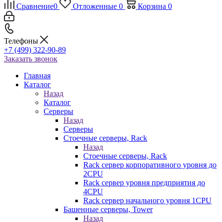
Сравнение
0
Отложенные
0
Корзина
0
Телефоны
+7 (499) 322-90-89
Заказать звонок
Главная
Каталог
Назад
Каталог
Серверы
Назад
Серверы
Стоечные серверы, Rack
Назад
Стоечные серверы, Rack
Rack сервер корпоративного уровня до
2CPU
Rack сервер уровня предприятия до
4CPU
Rack сервер начального уровня 1CPU
Башенные серверы, Tower
Назад