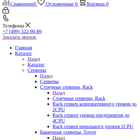
Сравнение
0
Отложенные
0
Корзина
0
Телефоны
+7 (499) 322-90-89
Заказать звонок
Главная
Каталог
Назад
Каталог
Серверы
Назад
Серверы
Стоечные серверы, Rack
Назад
Стоечные серверы, Rack
Rack сервер корпоративного уровня до
2CPU
Rack сервер уровня предприятия до
4CPU
Rack сервер начального уровня 1CPU
Башенные серверы, Tower
Назад