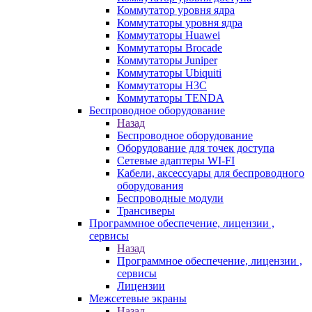
Коммутатор уровня ядра
Коммутаторы уровня ядра
Коммутаторы Huawei
Коммутаторы Brocade
Коммутаторы Juniper
Коммутаторы Ubiquiti
Коммутаторы H3C
Коммутаторы TENDA
Беспроводное оборудование
Назад
Беспроводное оборудование
Оборудование для точек доступа
Сетевые адаптеры WI-FI
Кабели, аксессуары для беспроводного
оборудования
Беспроводные модули
Трансиверы
Программное обеспечение, лицензии ,
сервисы
Назад
Программное обеспечение, лицензии ,
сервисы
Лицензии
Межсетевые экраны
Назад