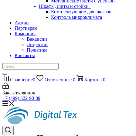
Материнские платы с уценкой
Шкафы, щиты и стойки
Комплектующие для шкафов
Контроль микроклимата
Акции
Партнерам
Компания
Вакансии
Лицензии
Политика
Контакты
Сравнение
0
Отложенные
0
Корзина
0
Заказать звонок
+7 (499) 322-90-89