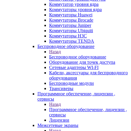
Коммутатор уровня ядра
Коммутаторы уровня ядра
Коммутаторы Huawei
Коммутаторы Brocade
Коммутаторы Juniper
Коммутаторы Ubiquiti
Коммутаторы H3C
Коммутаторы TENDA
Беспроводное оборудование
Назад
Беспроводное оборудование
Оборудование для точек доступа
Сетевые адаптеры WI-FI
Кабели, аксессуары для беспроводного
оборудования
Беспроводные модули
Трансиверы
Программное обеспечение, лицензии ,
сервисы
Назад
Программное обеспечение, лицензии ,
сервисы
Лицензии
Межсетевые экраны
Назад