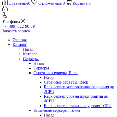
Сравнение
0
Отложенные
0
Корзина
0
Телефоны
+7 (499) 322-90-89
Заказать звонок
Главная
Каталог
Назад
Каталог
Серверы
Назад
Серверы
Стоечные серверы, Rack
Назад
Стоечные серверы, Rack
Rack сервер корпоративного уровня до
2CPU
Rack сервер уровня предприятия до
4CPU
Rack сервер начального уровня 1CPU
Башенные серверы, Tower
Назад