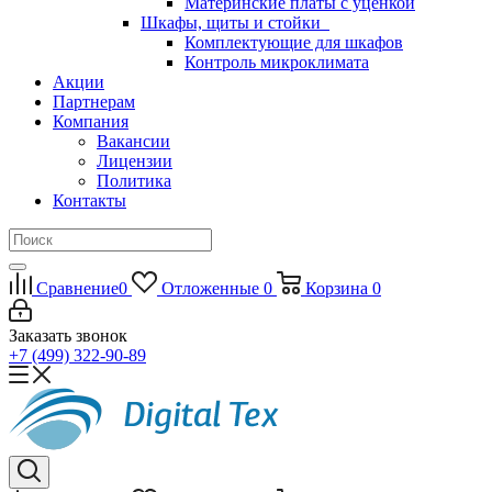
Материнские платы с уценкой
Шкафы, щиты и стойки
Комплектующие для шкафов
Контроль микроклимата
Акции
Партнерам
Компания
Вакансии
Лицензии
Политика
Контакты
Сравнение
0
Отложенные
0
Корзина
0
Заказать звонок
+7 (499) 322-90-89