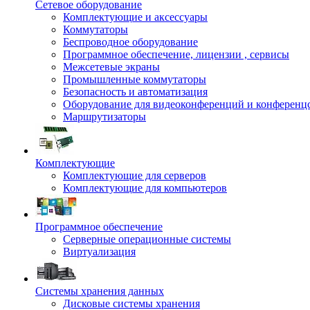
Сетевое оборудование
Комплектующие и аксессуары
Коммутаторы
Беспроводное оборудование
Программное обеспечение, лицензии , сервисы
Межсетевые экраны
Промышленные коммутаторы
Безопасность и автоматизация
Оборудование для видеоконференций и конференц
Маршрутизаторы
Комплектующие
Комплектующие для серверов
Комплектующие для компьютеров
Программное обеспечение
Серверные операционные системы
Виртуализация
Системы хранения данных
Дисковые системы хранения