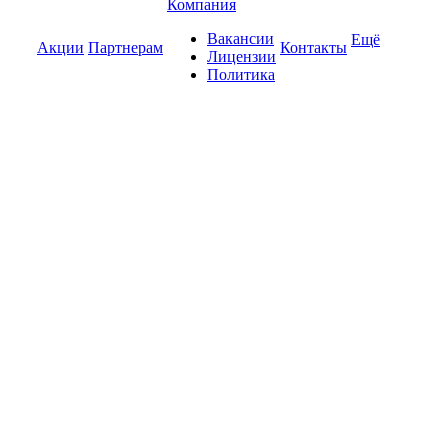
Компания
Вакансии
Ещё
Акции
Партнерам
Контакты
Лицензии
Политика