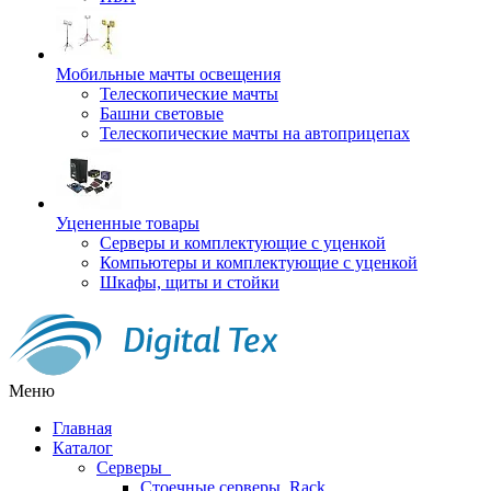
Мобильные мачты освещения
Телескопические мачты
Башни световые
Телескопические мачты на автоприцепах
Уцененные товары
Серверы и комплектующие с уценкой
Компьютеры и комплектующие с уценкой
Шкафы, щиты и стойки
Меню
Главная
Каталог
Серверы
Стоечные серверы, Rack