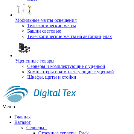
Мобильные мачты освещения
Телескопические мачты
Башни световые
Телескопические мачты на автоприцепах
Уцененные товары
Серверы и комплектующие с уценкой
Компьютеры и комплектующие с уценкой
Шкафы, щиты и стойки
Меню
Главная
Каталог
Серверы
Стоечные серверы, Rack