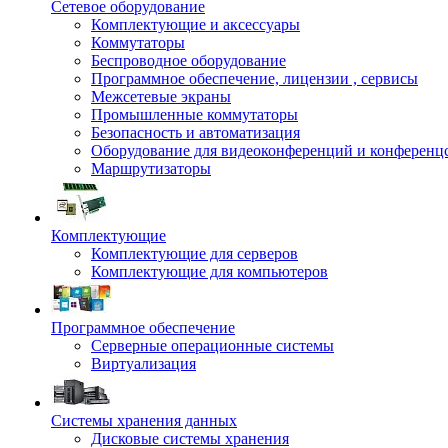
Сетевое оборудование
Комплектующие и аксессуары
Коммутаторы
Беспроводное оборудование
Программное обеспечение, лицензии , сервисы
Межсетевые экраны
Промышленные коммутаторы
Безопасность и автоматизация
Оборудование для видеоконференций и конференц
Маршрутизаторы
Комплектующие
Комплектующие для серверов
Комплектующие для компьютеров
Программное обеспечение
Серверные операционные системы
Виртуализация
Системы хранения данных
Дисковые системы хранения