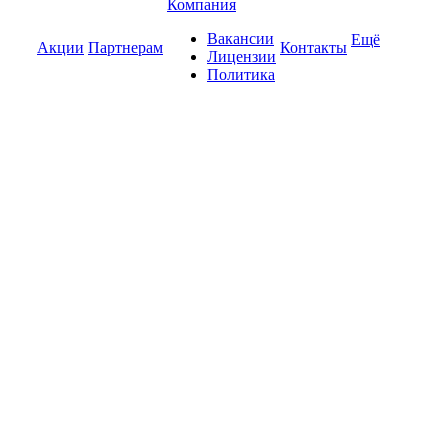
Компания
Вакансии
Ещё
Акции
Партнерам
Контакты
Лицензии
Политика