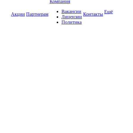
Компания
Вакансии
Ещё
Акции
Партнерам
Контакты
Лицензии
Политика