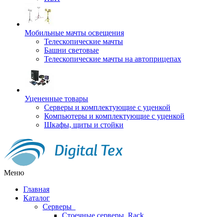
Мобильные мачты освещения
Телескопические мачты
Башни световые
Телескопические мачты на автоприцепах
Уцененные товары
Серверы и комплектующие с уценкой
Компьютеры и комплектующие с уценкой
Шкафы, щиты и стойки
Меню
Главная
Каталог
Серверы
Стоечные серверы, Rack