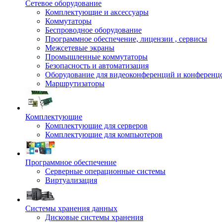
Сетевое оборудование
Комплектующие и аксессуары
Коммутаторы
Беспроводное оборудование
Программное обеспечение, лицензии , сервисы
Межсетевые экраны
Промышленные коммутаторы
Безопасность и автоматизация
Оборудование для видеоконференций и конференц
Маршрутизаторы
Комплектующие
Комплектующие для серверов
Комплектующие для компьютеров
Программное обеспечение
Серверные операционные системы
Виртуализация
Системы хранения данных
Дисковые системы хранения