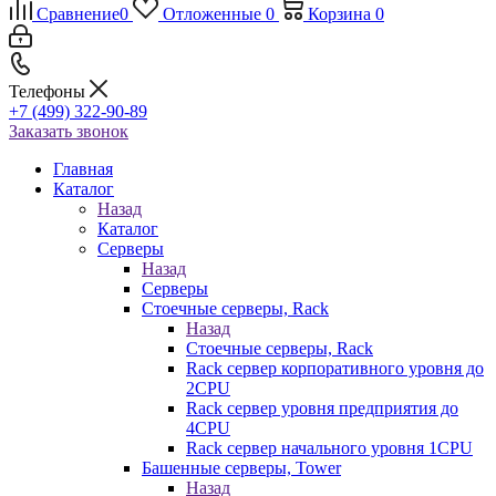
Сравнение
0
Отложенные
0
Корзина
0
Телефоны
+7 (499) 322-90-89
Заказать звонок
Главная
Каталог
Назад
Каталог
Серверы
Назад
Серверы
Стоечные серверы, Rack
Назад
Стоечные серверы, Rack
Rack сервер корпоративного уровня до
2CPU
Rack сервер уровня предприятия до
4CPU
Rack сервер начального уровня 1CPU
Башенные серверы, Tower
Назад