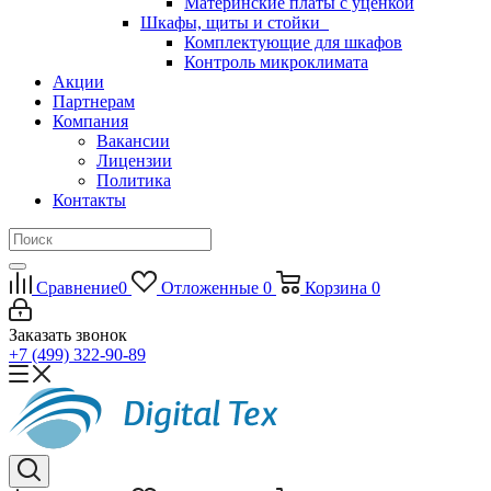
Материнские платы с уценкой
Шкафы, щиты и стойки
Комплектующие для шкафов
Контроль микроклимата
Акции
Партнерам
Компания
Вакансии
Лицензии
Политика
Контакты
Сравнение
0
Отложенные
0
Корзина
0
Заказать звонок
+7 (499) 322-90-89