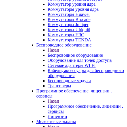
Коммутатор уровня ядра
Коммутаторы уровня ядра
Коммутаторы Huawei
Коммутаторы Brocade
Коммутаторы Juniper
Коммутаторы Ubiquiti
Коммутаторы H3C
Коммутаторы TENDA
Беспроводное оборудование
Назад
Беспроводное оборудование
Оборудование для точек доступа
Сетевые адаптеры WI-FI
Кабели, аксессуары для беспроводного
оборудования
Беспроводные модули
Трансиверы
Программное обеспечение, лицензии ,
сервисы
Назад
Программное обеспечение, лицензии ,
сервисы
Лицензии
Межсетевые экраны
Назад