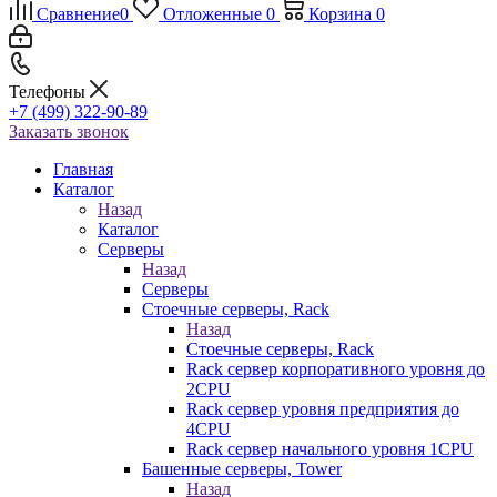
Сравнение
0
Отложенные
0
Корзина
0
Телефоны
+7 (499) 322-90-89
Заказать звонок
Главная
Каталог
Назад
Каталог
Серверы
Назад
Серверы
Стоечные серверы, Rack
Назад
Стоечные серверы, Rack
Rack сервер корпоративного уровня до
2CPU
Rack сервер уровня предприятия до
4CPU
Rack сервер начального уровня 1CPU
Башенные серверы, Tower
Назад