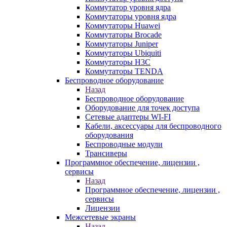
Коммутатор уровня ядра
Коммутаторы уровня ядра
Коммутаторы Huawei
Коммутаторы Brocade
Коммутаторы Juniper
Коммутаторы Ubiquiti
Коммутаторы H3C
Коммутаторы TENDA
Беспроводное оборудование
Назад
Беспроводное оборудование
Оборудование для точек доступа
Сетевые адаптеры WI-FI
Кабели, аксессуары для беспроводного
оборудования
Беспроводные модули
Трансиверы
Программное обеспечение, лицензии ,
сервисы
Назад
Программное обеспечение, лицензии ,
сервисы
Лицензии
Межсетевые экраны
Назад