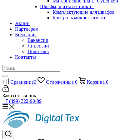
Материнские платы с уценкой
Шкафы, щиты и стойки
Комплектующие для шкафов
Контроль микроклимата
Акции
Партнерам
Компания
Вакансии
Лицензии
Политика
Контакты
Сравнение
0
Отложенные
0
Корзина
0
Заказать звонок
+7 (499) 322-90-89