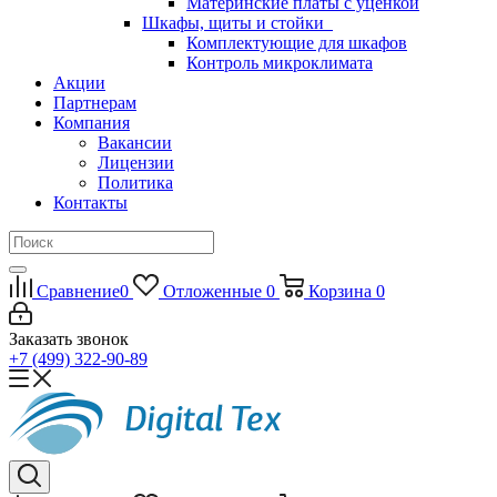
Материнские платы с уценкой
Шкафы, щиты и стойки
Комплектующие для шкафов
Контроль микроклимата
Акции
Партнерам
Компания
Вакансии
Лицензии
Политика
Контакты
Сравнение
0
Отложенные
0
Корзина
0
Заказать звонок
+7 (499) 322-90-89