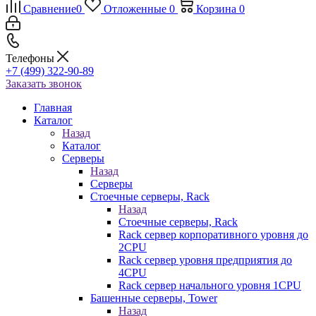
Сравнение
0
Отложенные
0
Корзина
0
Телефоны
+7 (499) 322-90-89
Заказать звонок
Главная
Каталог
Назад
Каталог
Серверы
Назад
Серверы
Стоечные серверы, Rack
Назад
Стоечные серверы, Rack
Rack сервер корпоративного уровня до
2CPU
Rack сервер уровня предприятия до
4CPU
Rack сервер начального уровня 1CPU
Башенные серверы, Tower
Назад