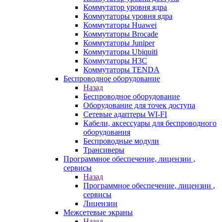
Коммутатор уровня ядра
Коммутаторы уровня ядра
Коммутаторы Huawei
Коммутаторы Brocade
Коммутаторы Juniper
Коммутаторы Ubiquiti
Коммутаторы H3C
Коммутаторы TENDA
Беспроводное оборудование
Назад
Беспроводное оборудование
Оборудование для точек доступа
Сетевые адаптеры WI-FI
Кабели, аксессуары для беспроводного
оборудования
Беспроводные модули
Трансиверы
Программное обеспечение, лицензии ,
сервисы
Назад
Программное обеспечение, лицензии ,
сервисы
Лицензии
Межсетевые экраны
Назад