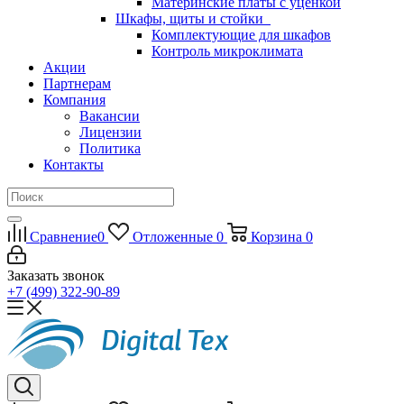
Материнские платы с уценкой
Шкафы, щиты и стойки
Комплектующие для шкафов
Контроль микроклимата
Акции
Партнерам
Компания
Вакансии
Лицензии
Политика
Контакты
Сравнение
0
Отложенные
0
Корзина
0
Заказать звонок
+7 (499) 322-90-89