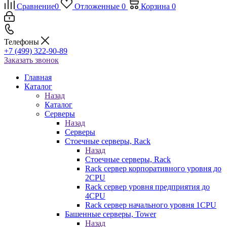
Сравнение
0
Отложенные
0
Корзина
0
Телефоны
+7 (499) 322-90-89
Заказать звонок
Главная
Каталог
Назад
Каталог
Серверы
Назад
Серверы
Стоечные серверы, Rack
Назад
Стоечные серверы, Rack
Rack сервер корпоративного уровня до
2CPU
Rack сервер уровня предприятия до
4CPU
Rack сервер начального уровня 1CPU
Башенные серверы, Tower
Назад