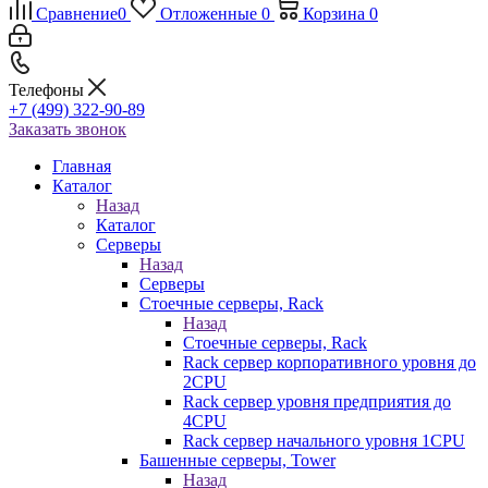
Сравнение
0
Отложенные
0
Корзина
0
Телефоны
+7 (499) 322-90-89
Заказать звонок
Главная
Каталог
Назад
Каталог
Серверы
Назад
Серверы
Стоечные серверы, Rack
Назад
Стоечные серверы, Rack
Rack сервер корпоративного уровня до
2CPU
Rack сервер уровня предприятия до
4CPU
Rack сервер начального уровня 1CPU
Башенные серверы, Tower
Назад