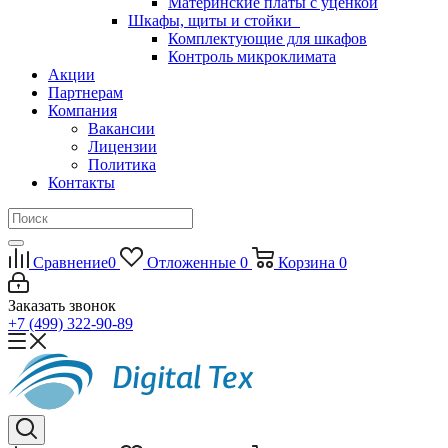
Материнские платы с уценкой
Шкафы, щиты и стойки
Комплектующие для шкафов
Контроль микроклимата
Акции
Партнерам
Компания
Вакансии
Лицензии
Политика
Контакты
Сравнение
0
Отложенные
0
Корзина
0
Заказать звонок
+7 (499) 322-90-89