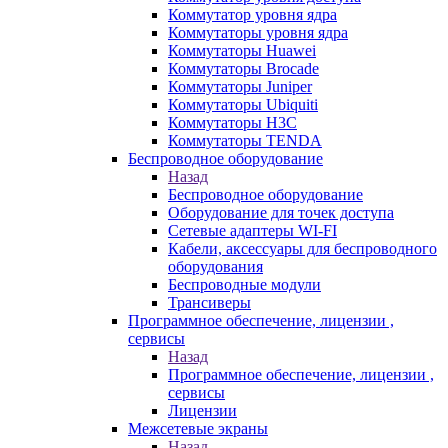
Коммутатор уровня ядра
Коммутаторы уровня ядра
Коммутаторы Huawei
Коммутаторы Brocade
Коммутаторы Juniper
Коммутаторы Ubiquiti
Коммутаторы H3C
Коммутаторы TENDA
Беспроводное оборудование
Назад
Беспроводное оборудование
Оборудование для точек доступа
Сетевые адаптеры WI-FI
Кабели, аксессуары для беспроводного
оборудования
Беспроводные модули
Трансиверы
Программное обеспечение, лицензии ,
сервисы
Назад
Программное обеспечение, лицензии ,
сервисы
Лицензии
Межсетевые экраны
Назад