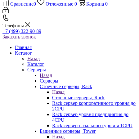
Сравнение
0
Отложенные
0
Корзина
0
Телефоны
+7 (499) 322-90-89
Заказать звонок
Главная
Каталог
Назад
Каталог
Серверы
Назад
Серверы
Стоечные серверы, Rack
Назад
Стоечные серверы, Rack
Rack сервер корпоративного уровня до
2CPU
Rack сервер уровня предприятия до
4CPU
Rack сервер начального уровня 1CPU
Башенные серверы, Tower
Назад