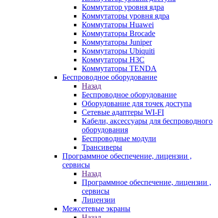
Коммутатор уровня ядра
Коммутаторы уровня ядра
Коммутаторы Huawei
Коммутаторы Brocade
Коммутаторы Juniper
Коммутаторы Ubiquiti
Коммутаторы H3C
Коммутаторы TENDA
Беспроводное оборудование
Назад
Беспроводное оборудование
Оборудование для точек доступа
Сетевые адаптеры WI-FI
Кабели, аксессуары для беспроводного
оборудования
Беспроводные модули
Трансиверы
Программное обеспечение, лицензии ,
сервисы
Назад
Программное обеспечение, лицензии ,
сервисы
Лицензии
Межсетевые экраны
Назад