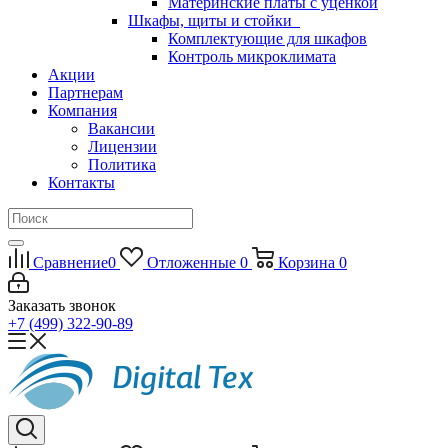
Материнские платы с уценкой
Шкафы, щиты и стойки
Комплектующие для шкафов
Контроль микроклимата
Акции
Партнерам
Компания
Вакансии
Лицензии
Политика
Контакты
Сравнение
0
Отложенные
0
Корзина
0
Заказать звонок
+7 (499) 322-90-89