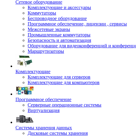
Сетевое оборудование
Комплектующие и аксессуары
Коммутаторы
Беспроводное оборудование
Программное обеспечение, лицензии , сервисы
Межсетевые экраны
Промышленные коммутаторы
Безопасность и автоматизация
Оборудование для видеоконференций и конференц
Маршрутизаторы
Комплектующие
Комплектующие для серверов
Комплектующие для компьютеров
Программное обеспечение
Серверные операционные системы
Виртуализация
Системы хранения данных
Дисковые системы хранения