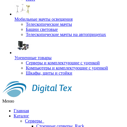
Мобильные мачты освещения
Телескопические мачты
Башни световые
Телескопические мачты на автоприцепах
Уцененные товары
Серверы и комплектующие с уценкой
Компьютеры и комплектующие с уценкой
Шкафы, щиты и стойки
Меню
Главная
Каталог
Серверы
Стоечные серверы, Rack