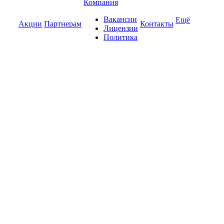
Компания
Вакансии
Ещё
Акции
Партнерам
Контакты
Лицензии
Политика