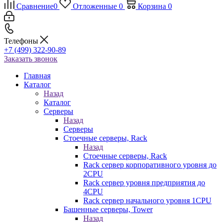
Сравнение
0
Отложенные
0
Корзина
0
Телефоны
+7 (499) 322-90-89
Заказать звонок
Главная
Каталог
Назад
Каталог
Серверы
Назад
Серверы
Стоечные серверы, Rack
Назад
Стоечные серверы, Rack
Rack сервер корпоративного уровня до
2CPU
Rack сервер уровня предприятия до
4CPU
Rack сервер начального уровня 1CPU
Башенные серверы, Tower
Назад