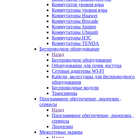
Коммутатор уровня ядра
Коммутаторы уровня ядра
Коммутаторы Huawei
Коммутаторы Brocade
Коммутаторы Juniper
Коммутаторы Ubiquiti
Коммутаторы H3C
Коммутаторы TENDA
Беспроводное оборудование
Назад
Беспроводное оборудование
Оборудование для точек доступа
Сетевые адаптеры WI-FI
Кабели, аксессуары для беспроводного
оборудования
Беспроводные модули
Трансиверы
Программное обеспечение, лицензии ,
сервисы
Назад
Программное обеспечение, лицензии ,
сервисы
Лицензии
Межсетевые экраны
Назад