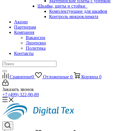
Материнские платы с уценкой
Шкафы, щиты и стойки
Комплектующие для шкафов
Контроль микроклимата
Акции
Партнерам
Компания
Вакансии
Лицензии
Политика
Контакты
Сравнение
0
Отложенные
0
Корзина
0
Заказать звонок
+7 (499) 322-90-89