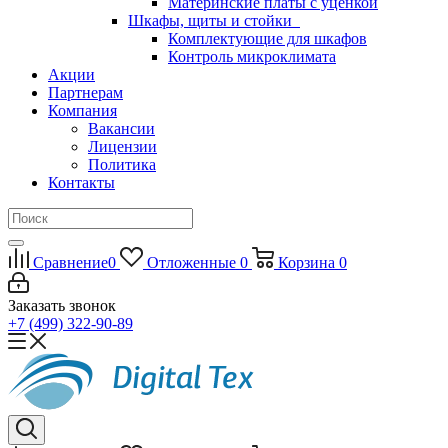
Материнские платы с уценкой
Шкафы, щиты и стойки
Комплектующие для шкафов
Контроль микроклимата
Акции
Партнерам
Компания
Вакансии
Лицензии
Политика
Контакты
Сравнение
0
Отложенные
0
Корзина
0
Заказать звонок
+7 (499) 322-90-89