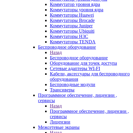
Коммутатор уровня ядра
Коммутаторы уровня ядра
Коммутаторы Huawei
Коммутаторы Brocade
Коммутаторы Juniper
Коммутаторы Ubiquiti
Коммутаторы H3C
Коммутаторы TENDA
Беспроводное оборудование
Назад
Беспроводное оборудование
Оборудование для точек доступа
Сетевые адаптеры WI-FI
Кабели, аксессуары для беспроводного
оборудования
Беспроводные модули
Трансиверы
Программное обеспечение, лицензии ,
сервисы
Назад
Программное обеспечение, лицензии ,
сервисы
Лицензии
Межсетевые экраны
Назад