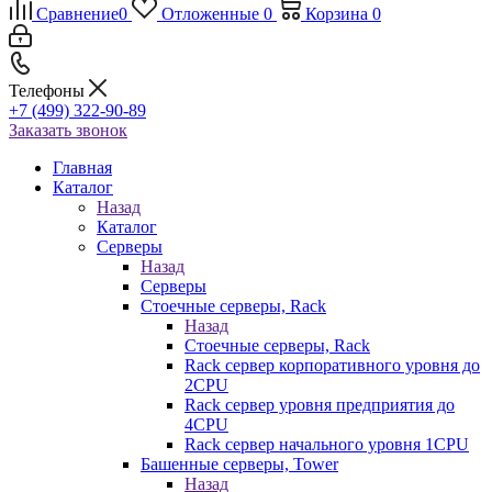
Сравнение
0
Отложенные
0
Корзина
0
Телефоны
+7 (499) 322-90-89
Заказать звонок
Главная
Каталог
Назад
Каталог
Серверы
Назад
Серверы
Стоечные серверы, Rack
Назад
Стоечные серверы, Rack
Rack сервер корпоративного уровня до
2CPU
Rack сервер уровня предприятия до
4CPU
Rack сервер начального уровня 1CPU
Башенные серверы, Tower
Назад