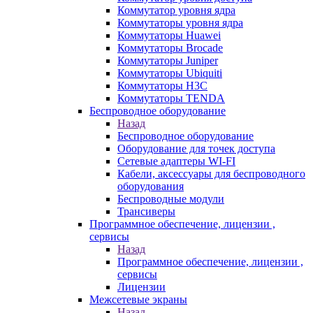
Коммутатор уровня ядра
Коммутаторы уровня ядра
Коммутаторы Huawei
Коммутаторы Brocade
Коммутаторы Juniper
Коммутаторы Ubiquiti
Коммутаторы H3C
Коммутаторы TENDA
Беспроводное оборудование
Назад
Беспроводное оборудование
Оборудование для точек доступа
Сетевые адаптеры WI-FI
Кабели, аксессуары для беспроводного
оборудования
Беспроводные модули
Трансиверы
Программное обеспечение, лицензии ,
сервисы
Назад
Программное обеспечение, лицензии ,
сервисы
Лицензии
Межсетевые экраны
Назад