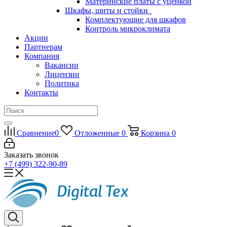
Материнские платы с уценкой
Шкафы, щиты и стойки
Комплектующие для шкафов
Контроль микроклимата
Акции
Партнерам
Компания
Вакансии
Лицензии
Политика
Контакты
Сравнение
0
Отложенные
0
Корзина
0
Заказать звонок
+7 (499) 322-90-89