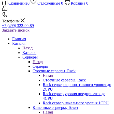
Сравнение
0
Отложенные
0
Корзина
0
Телефоны
+7 (499) 322-90-89
Заказать звонок
Главная
Каталог
Назад
Каталог
Серверы
Назад
Серверы
Стоечные серверы, Rack
Назад
Стоечные серверы, Rack
Rack сервер корпоративного уровня до
2CPU
Rack сервер уровня предприятия до
4CPU
Rack сервер начального уровня 1CPU
Башенные серверы, Tower
Назад