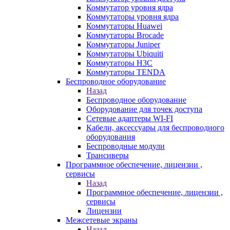
Коммутатор уровня ядра
Коммутаторы уровня ядра
Коммутаторы Huawei
Коммутаторы Brocade
Коммутаторы Juniper
Коммутаторы Ubiquiti
Коммутаторы H3C
Коммутаторы TENDA
Беспроводное оборудование
Назад
Беспроводное оборудование
Оборудование для точек доступа
Сетевые адаптеры WI-FI
Кабели, аксессуары для беспроводного
оборудования
Беспроводные модули
Трансиверы
Программное обеспечение, лицензии ,
сервисы
Назад
Программное обеспечение, лицензии ,
сервисы
Лицензии
Межсетевые экраны
Назад