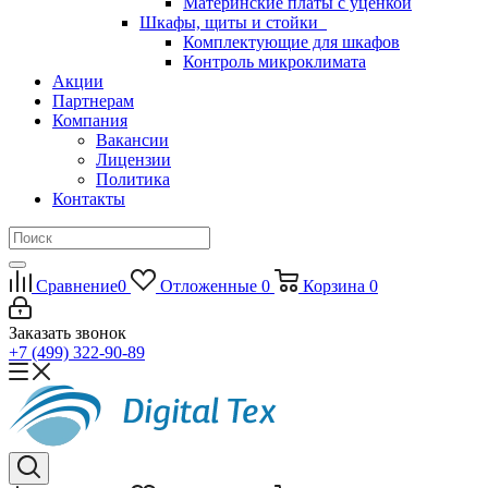
Материнские платы с уценкой
Шкафы, щиты и стойки
Комплектующие для шкафов
Контроль микроклимата
Акции
Партнерам
Компания
Вакансии
Лицензии
Политика
Контакты
Сравнение
0
Отложенные
0
Корзина
0
Заказать звонок
+7 (499) 322-90-89