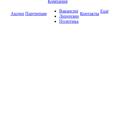
Компания
Вакансии
Ещё
Акции
Партнерам
Контакты
Лицензии
Политика