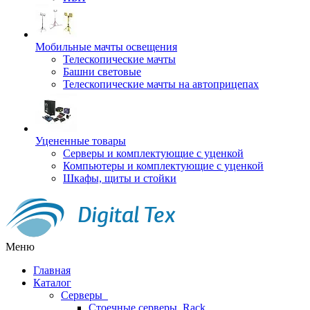
Мобильные мачты освещения
Телескопические мачты
Башни световые
Телескопические мачты на автоприцепах
Уцененные товары
Серверы и комплектующие с уценкой
Компьютеры и комплектующие с уценкой
Шкафы, щиты и стойки
Меню
Главная
Каталог
Серверы
Стоечные серверы, Rack