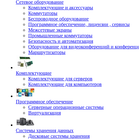
Сетевое оборудование
Комплектующие и аксессуары
Коммутаторы
Беспроводное оборудование
Программное обеспечение, лицензии , сервисы
Межсетевые экраны
Промышленные коммутаторы
Безопасность и автоматизация
Оборудование для видеоконференций и конференц
Маршрутизаторы
Комплектующие
Комплектующие для серверов
Комплектующие для компьютеров
Программное обеспечение
Серверные операционные системы
Виртуализация
Системы хранения данных
Дисковые системы хранения