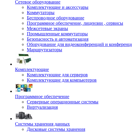
Сетевое оборудование
Комплектующие и аксессуары
Коммутаторы
Беспроводное оборудование
Программное обеспечение, лицензии , сервисы
Межсетевые экраны
Промышленные коммутаторы
Безопасность и автоматизация
Оборудование для видеоконференций и конференц
Маршрутизаторы
Комплектующие
Комплектующие для серверов
Комплектующие для компьютеров
Программное обеспечение
Серверные операционные системы
Виртуализация
Системы хранения данных
Дисковые системы хранения