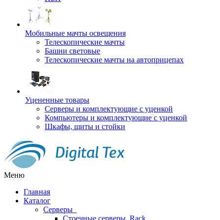
Мобильные мачты освещения
Телескопические мачты
Башни световые
Телескопические мачты на автоприцепах
Уцененные товары
Серверы и комплектующие с уценкой
Компьютеры и комплектующие с уценкой
Шкафы, щиты и стойки
Меню
Главная
Каталог
Серверы
Стоечные серверы, Rack