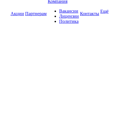
Компания
Вакансии
Ещё
Акции
Партнерам
Контакты
Лицензии
Политика