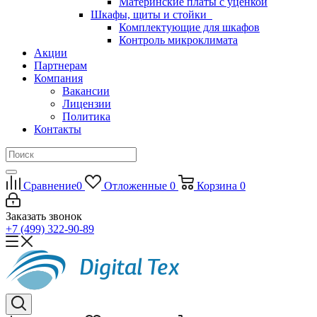
Материнские платы с уценкой
Шкафы, щиты и стойки
Комплектующие для шкафов
Контроль микроклимата
Акции
Партнерам
Компания
Вакансии
Лицензии
Политика
Контакты
Сравнение
0
Отложенные
0
Корзина
0
Заказать звонок
+7 (499) 322-90-89