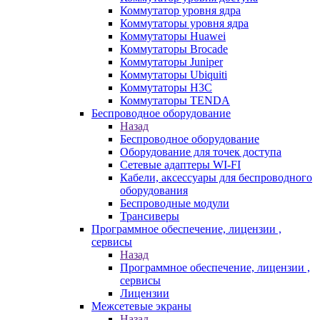
Коммутатор уровня ядра
Коммутаторы уровня ядра
Коммутаторы Huawei
Коммутаторы Brocade
Коммутаторы Juniper
Коммутаторы Ubiquiti
Коммутаторы H3C
Коммутаторы TENDA
Беспроводное оборудование
Назад
Беспроводное оборудование
Оборудование для точек доступа
Сетевые адаптеры WI-FI
Кабели, аксессуары для беспроводного
оборудования
Беспроводные модули
Трансиверы
Программное обеспечение, лицензии ,
сервисы
Назад
Программное обеспечение, лицензии ,
сервисы
Лицензии
Межсетевые экраны
Назад