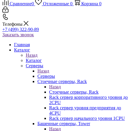
Сравнение
0
Отложенные
0
Корзина
0
Телефоны
+7 (499) 322-90-89
Заказать звонок
Главная
Каталог
Назад
Каталог
Серверы
Назад
Серверы
Стоечные серверы, Rack
Назад
Стоечные серверы, Rack
Rack сервер корпоративного уровня до
2CPU
Rack сервер уровня предприятия до
4CPU
Rack сервер начального уровня 1CPU
Башенные серверы, Tower
Назад