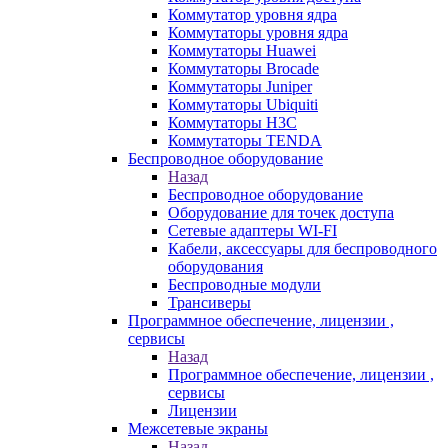
Коммутатор уровня ядра
Коммутаторы уровня ядра
Коммутаторы Huawei
Коммутаторы Brocade
Коммутаторы Juniper
Коммутаторы Ubiquiti
Коммутаторы H3C
Коммутаторы TENDA
Беспроводное оборудование
Назад
Беспроводное оборудование
Оборудование для точек доступа
Сетевые адаптеры WI-FI
Кабели, аксессуары для беспроводного
оборудования
Беспроводные модули
Трансиверы
Программное обеспечение, лицензии ,
сервисы
Назад
Программное обеспечение, лицензии ,
сервисы
Лицензии
Межсетевые экраны
Назад