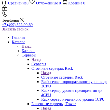
Сравнение
0
Отложенные
0
Корзина
0
Телефоны
+7 (499) 322-90-89
Заказать звонок
Главная
Каталог
Назад
Каталог
Серверы
Назад
Серверы
Стоечные серверы, Rack
Назад
Стоечные серверы, Rack
Rack сервер корпоративного уровня до
2CPU
Rack сервер уровня предприятия до
4CPU
Rack сервер начального уровня 1CPU
Башенные серверы, Tower
Назад