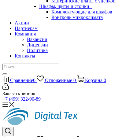
Материнские платы с уценкой
Шкафы, щиты и стойки
Комплектующие для шкафов
Контроль микроклимата
Акции
Партнерам
Компания
Вакансии
Лицензии
Политика
Контакты
Сравнение
0
Отложенные
0
Корзина
0
Заказать звонок
+7 (499) 322-90-89