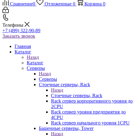
Сравнение
0
Отложенные
0
Корзина
0
Телефоны
+7 (499) 322-90-89
Заказать звонок
Главная
Каталог
Назад
Каталог
Серверы
Назад
Серверы
Стоечные серверы, Rack
Назад
Стоечные серверы, Rack
Rack сервер корпоративного уровня до
2CPU
Rack сервер уровня предприятия до
4CPU
Rack сервер начального уровня 1CPU
Башенные серверы, Tower
Назад