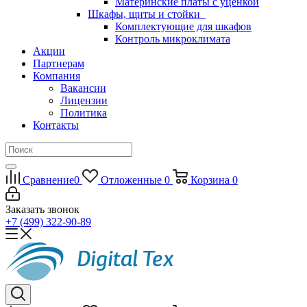
Материнские платы с уценкой
Шкафы, щиты и стойки
Комплектующие для шкафов
Контроль микроклимата
Акции
Партнерам
Компания
Вакансии
Лицензии
Политика
Контакты
Сравнение
0
Отложенные
0
Корзина
0
Заказать звонок
+7 (499) 322-90-89