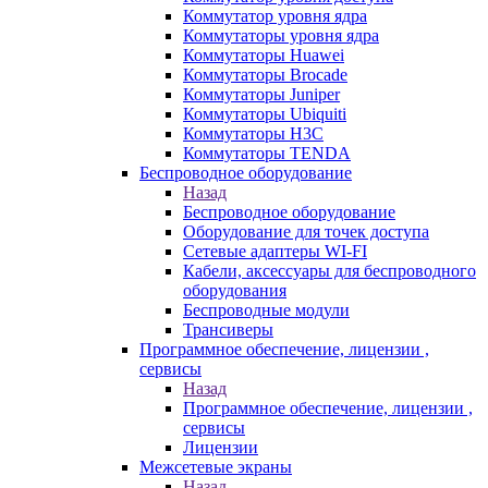
Коммутатор уровня ядра
Коммутаторы уровня ядра
Коммутаторы Huawei
Коммутаторы Brocade
Коммутаторы Juniper
Коммутаторы Ubiquiti
Коммутаторы H3C
Коммутаторы TENDA
Беспроводное оборудование
Назад
Беспроводное оборудование
Оборудование для точек доступа
Сетевые адаптеры WI-FI
Кабели, аксессуары для беспроводного
оборудования
Беспроводные модули
Трансиверы
Программное обеспечение, лицензии ,
сервисы
Назад
Программное обеспечение, лицензии ,
сервисы
Лицензии
Межсетевые экраны
Назад