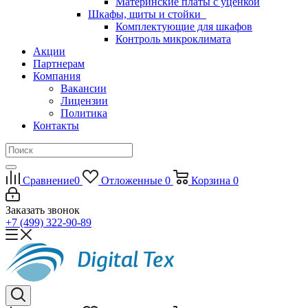
Материнские платы с уценкой
Шкафы, щиты и стойки
Комплектующие для шкафов
Контроль микроклимата
Акции
Партнерам
Компания
Вакансии
Лицензии
Политика
Контакты
Сравнение
0
Отложенные
0
Корзина
0
Заказать звонок
+7 (499) 322-90-89