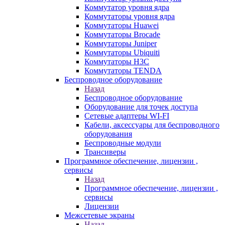
Коммутатор уровня ядра
Коммутаторы уровня ядра
Коммутаторы Huawei
Коммутаторы Brocade
Коммутаторы Juniper
Коммутаторы Ubiquiti
Коммутаторы H3C
Коммутаторы TENDA
Беспроводное оборудование
Назад
Беспроводное оборудование
Оборудование для точек доступа
Сетевые адаптеры WI-FI
Кабели, аксессуары для беспроводного
оборудования
Беспроводные модули
Трансиверы
Программное обеспечение, лицензии ,
сервисы
Назад
Программное обеспечение, лицензии ,
сервисы
Лицензии
Межсетевые экраны
Назад