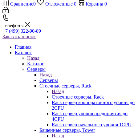
Сравнение
0
Отложенные
0
Корзина
0
Телефоны
+7 (499) 322-90-89
Заказать звонок
Главная
Каталог
Назад
Каталог
Серверы
Назад
Серверы
Стоечные серверы, Rack
Назад
Стоечные серверы, Rack
Rack сервер корпоративного уровня до
2CPU
Rack сервер уровня предприятия до
4CPU
Rack сервер начального уровня 1CPU
Башенные серверы, Tower
Назад