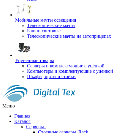
Мобильные мачты освещения
Телескопические мачты
Башни световые
Телескопические мачты на автоприцепах
Уцененные товары
Серверы и комплектующие с уценкой
Компьютеры и комплектующие с уценкой
Шкафы, щиты и стойки
Меню
Главная
Каталог
Серверы
Стоечные серверы, Rack