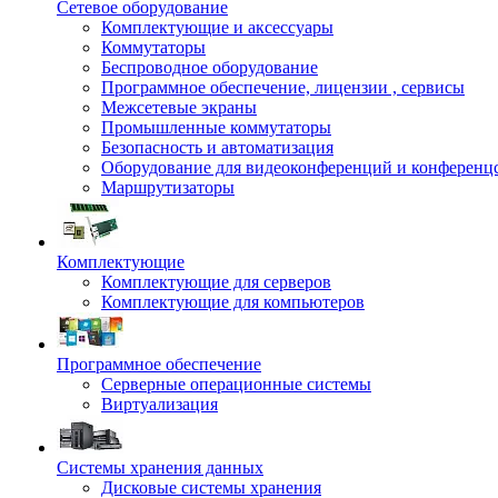
Сетевое оборудование
Комплектующие и аксессуары
Коммутаторы
Беспроводное оборудование
Программное обеспечение, лицензии , сервисы
Межсетевые экраны
Промышленные коммутаторы
Безопасность и автоматизация
Оборудование для видеоконференций и конференц
Маршрутизаторы
Комплектующие
Комплектующие для серверов
Комплектующие для компьютеров
Программное обеспечение
Серверные операционные системы
Виртуализация
Системы хранения данных
Дисковые системы хранения