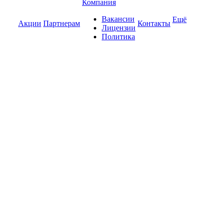
Компания
Вакансии
Ещё
Акции
Партнерам
Контакты
Лицензии
Политика