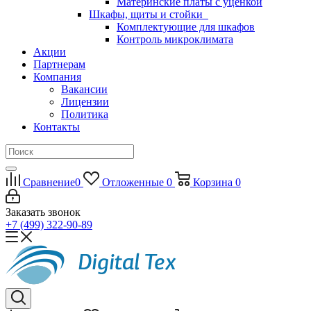
Материнские платы с уценкой
Шкафы, щиты и стойки
Комплектующие для шкафов
Контроль микроклимата
Акции
Партнерам
Компания
Вакансии
Лицензии
Политика
Контакты
Сравнение
0
Отложенные
0
Корзина
0
Заказать звонок
+7 (499) 322-90-89