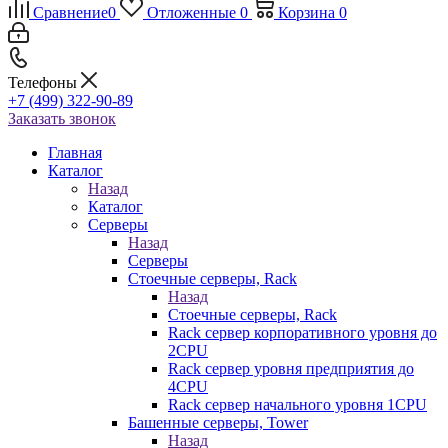
Сравнение
0
Отложенные
0
Корзина
0
Телефоны
+7 (499) 322-90-89
Заказать звонок
Главная
Каталог
Назад
Каталог
Серверы
Назад
Серверы
Стоечные серверы, Rack
Назад
Стоечные серверы, Rack
Rack сервер корпоративного уровня до
2CPU
Rack сервер уровня предприятия до
4CPU
Rack сервер начального уровня 1CPU
Башенные серверы, Tower
Назад