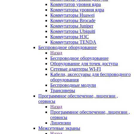
Коммутатор уровня ядра
Коммутаторы уровня ядра
Коммутаторы Huawei
Коммутаторы Brocade
Коммутаторы Juniper
Коммутаторы Ubiquiti
Коммутаторы H3C
Коммутаторы TENDA
Беспроводное оборудование
Назад
Беспроводное оборудование
Оборудование для точек доступа
Сетевые адаптеры WI-FI
Кабели, аксессуары для беспроводного
оборудования
Беспроводные модули
Трансиверы
Программное обеспечение, лицензии ,
сервисы
Назад
Программное обеспечение, лицензии ,
сервисы
Лицензии
Межсетевые экраны
Назад