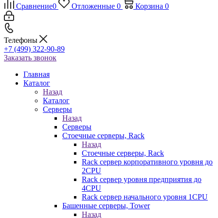
Сравнение
0
Отложенные
0
Корзина
0
Телефоны
+7 (499) 322-90-89
Заказать звонок
Главная
Каталог
Назад
Каталог
Серверы
Назад
Серверы
Стоечные серверы, Rack
Назад
Стоечные серверы, Rack
Rack сервер корпоративного уровня до
2CPU
Rack сервер уровня предприятия до
4CPU
Rack сервер начального уровня 1CPU
Башенные серверы, Tower
Назад