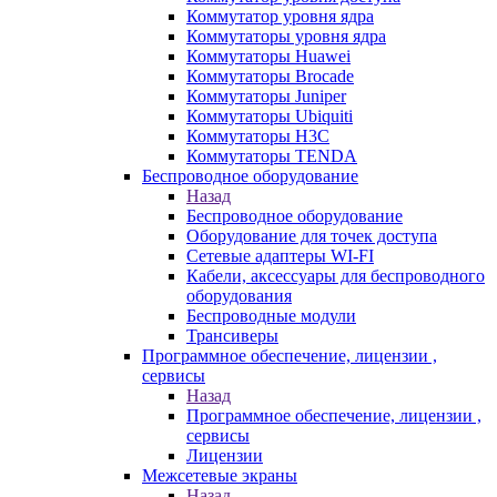
Коммутатор уровня ядра
Коммутаторы уровня ядра
Коммутаторы Huawei
Коммутаторы Brocade
Коммутаторы Juniper
Коммутаторы Ubiquiti
Коммутаторы H3C
Коммутаторы TENDA
Беспроводное оборудование
Назад
Беспроводное оборудование
Оборудование для точек доступа
Сетевые адаптеры WI-FI
Кабели, аксессуары для беспроводного
оборудования
Беспроводные модули
Трансиверы
Программное обеспечение, лицензии ,
сервисы
Назад
Программное обеспечение, лицензии ,
сервисы
Лицензии
Межсетевые экраны
Назад