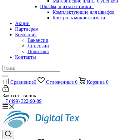
Материнские платы с уценкой
Шкафы, щиты и стойки
Комплектующие для шкафов
Контроль микроклимата
Акции
Партнерам
Компания
Вакансии
Лицензии
Политика
Контакты
Сравнение
0
Отложенные
0
Корзина
0
Заказать звонок
+7 (499) 322-90-89