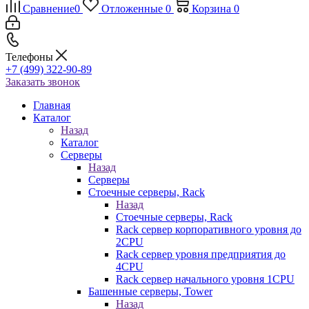
Сравнение
0
Отложенные
0
Корзина
0
Телефоны
+7 (499) 322-90-89
Заказать звонок
Главная
Каталог
Назад
Каталог
Серверы
Назад
Серверы
Стоечные серверы, Rack
Назад
Стоечные серверы, Rack
Rack сервер корпоративного уровня до
2CPU
Rack сервер уровня предприятия до
4CPU
Rack сервер начального уровня 1CPU
Башенные серверы, Tower
Назад