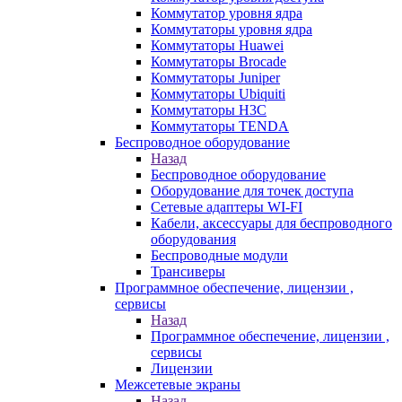
Коммутатор уровня ядра
Коммутаторы уровня ядра
Коммутаторы Huawei
Коммутаторы Brocade
Коммутаторы Juniper
Коммутаторы Ubiquiti
Коммутаторы H3C
Коммутаторы TENDA
Беспроводное оборудование
Назад
Беспроводное оборудование
Оборудование для точек доступа
Сетевые адаптеры WI-FI
Кабели, аксессуары для беспроводного
оборудования
Беспроводные модули
Трансиверы
Программное обеспечение, лицензии ,
сервисы
Назад
Программное обеспечение, лицензии ,
сервисы
Лицензии
Межсетевые экраны
Назад