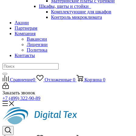
Материнские платы с уценкой
Шкафы, щиты и стойки
Комплектующие для шкафов
Контроль микроклимата
Акции
Партнерам
Компания
Вакансии
Лицензии
Политика
Контакты
Сравнение
0
Отложенные
0
Корзина
0
Заказать звонок
+7 (499) 322-90-89