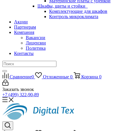
Материнские платы с уценкой
Шкафы, щиты и стойки
Комплектующие для шкафов
Контроль микроклимата
Акции
Партнерам
Компания
Вакансии
Лицензии
Политика
Контакты
Сравнение
0
Отложенные
0
Корзина
0
Заказать звонок
+7 (499) 322-90-89