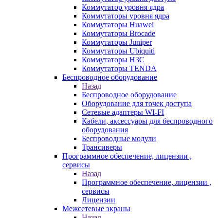
Коммутатор уровня ядра
Коммутаторы уровня ядра
Коммутаторы Huawei
Коммутаторы Brocade
Коммутаторы Juniper
Коммутаторы Ubiquiti
Коммутаторы H3C
Коммутаторы TENDA
Беспроводное оборудование
Назад
Беспроводное оборудование
Оборудование для точек доступа
Сетевые адаптеры WI-FI
Кабели, аксессуары для беспроводного
оборудования
Беспроводные модули
Трансиверы
Программное обеспечение, лицензии ,
сервисы
Назад
Программное обеспечение, лицензии ,
сервисы
Лицензии
Межсетевые экраны
Назад