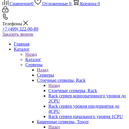
Сравнение
0
Отложенные
0
Корзина
0
Телефоны
+7 (499) 322-90-89
Заказать звонок
Главная
Каталог
Назад
Каталог
Серверы
Назад
Серверы
Стоечные серверы, Rack
Назад
Стоечные серверы, Rack
Rack сервер корпоративного уровня до
2CPU
Rack сервер уровня предприятия до
4CPU
Rack сервер начального уровня 1CPU
Башенные серверы, Tower
Назад