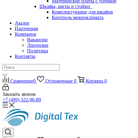
Материнские платы с уценкой
Шкафы, щиты и стойки
Комплектующие для шкафов
Контроль микроклимата
Акции
Партнерам
Компания
Вакансии
Лицензии
Политика
Контакты
Сравнение
0
Отложенные
0
Корзина
0
Заказать звонок
+7 (499) 322-90-89