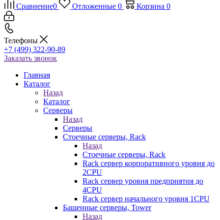
Сравнение
0
Отложенные
0
Корзина
0
Телефоны
+7 (499) 322-90-89
Заказать звонок
Главная
Каталог
Назад
Каталог
Серверы
Назад
Серверы
Стоечные серверы, Rack
Назад
Стоечные серверы, Rack
Rack сервер корпоративного уровня до
2CPU
Rack сервер уровня предприятия до
4CPU
Rack сервер начального уровня 1CPU
Башенные серверы, Tower
Назад