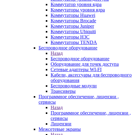
Коммутатор уровня ядра
Коммутаторы уровня ядра
Коммутаторы Huawei
Коммутаторы Brocade
Коммутаторы Juniper
Коммутаторы Ubiquiti
Коммутаторы H3C
Коммутаторы TENDA
Беспроводное оборудование
Назад
Беспроводное оборудование
Оборудование для точек доступа
Сетевые адаптеры WI-FI
Кабели, аксессуары для беспроводного
оборудования
Беспроводные модули
Трансиверы
Программное обеспечение, лицензии ,
сервисы
Назад
Программное обеспечение, лицензии ,
сервисы
Лицензии
Межсетевые экраны
Назад